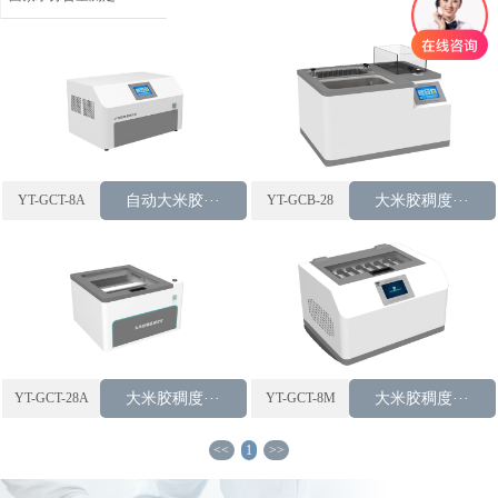
YT-GCT-8A
自动大米胶···
YT-GCB-28
大米胶稠度···
YT-GCT-28A
大米胶稠度···
YT-GCT-8M
大米胶稠度···
<<
1
>>