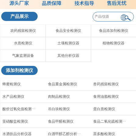
产品展示
农药残留检测仪
食品安全检测仪
食品添加剂检测仪
水质检测仪
土壤检测仪器
植物检测仪器
气象监测设备
其他分析仪器
添加剂检测仪
蜂蜜检测仪
食品重金属检测仪
兽药残留检测仪
水产品检测仪
肉制品检测仪
食用油脂检测仪
酸价过氧化值检测···
吊白块检测仪
蛋白质检测仪
亚硝酸盐检测仪
食品甲醛检测仪
食品二氧化硫检测···
水酒饮品分析仪器
白酒甲醇乙醇分析···
茶多酚检测仪