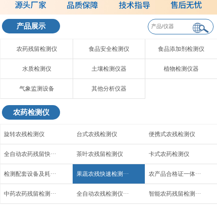
产品展示
农药残留检测仪
食品安全检测仪
食品添加剂检测仪
水质检测仪
土壤检测仪器
植物检测仪器
气象监测设备
其他分析仪器
农药检测仪
旋转农残检测仪
台式农残检测仪
便携式农残检测仪
全自动农药残留快···
茶叶农残留检测仪
卡式农药检测仪
检测配套设备及耗···
果蔬农残快速检测···
农产品合格证一体···
中药农药残留检测···
全自动农残检测仪···
智能农药残留检测···