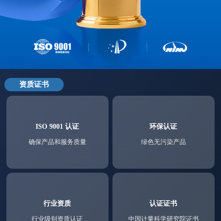
资质证书
ISO 9001 认证
环保认证
确保产品和服务质量
绿色无污染产品
行业资质
认证证书
行业级别资质认证
中国计量科学研究院证书