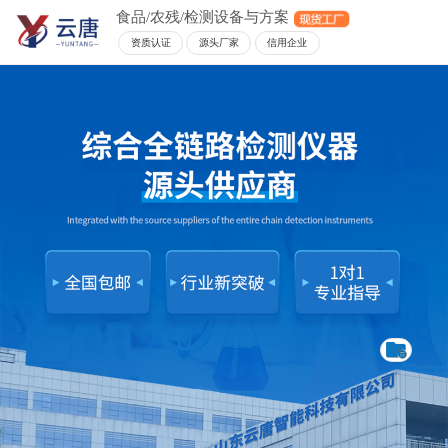
食品/农残/检测设备与方案
资质认证
源头厂家
信用企业