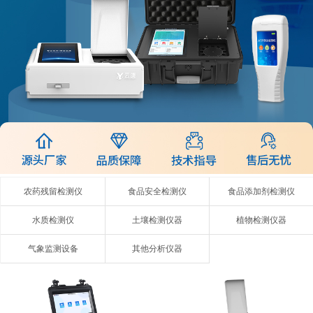
农药残留检测仪
食品安全检测仪
食品添加剂检测仪
水质检测仪
土壤检测仪器
植物检测仪器
气象监测设备
其他分析仪器