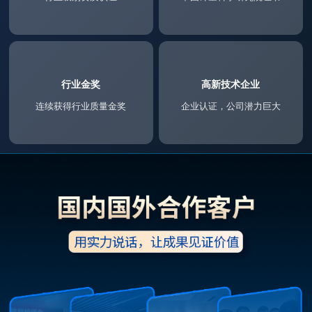
行业金奖
高新技术企业
连续获得行业质量金奖
企业认证，公司潜力巨大