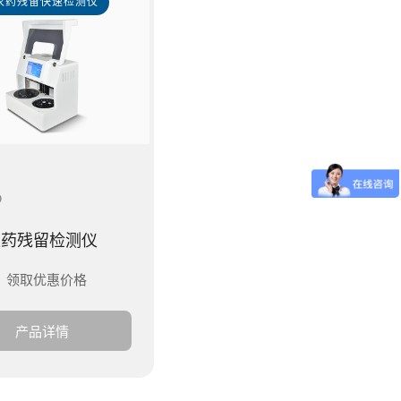
农药残留快速检测仪
D
农药残留检测仪
领取优惠价格
产品详情