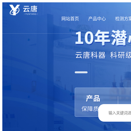
网站首页
产品中心
检测方