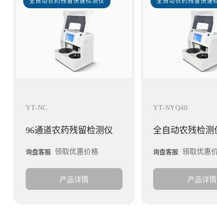
全自动农药残留快速检测仪
全自动农药残留快速
YT-NC
YT-NYQ40
96通道农药残留检测仪
全自动农残检测
领取优惠价格
领取优惠
询盘客服
询盘客服
产品详情
产品详情