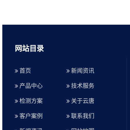
网站目录
首页
新闻资讯
产品中心
技术服务
检测方案
关于云唐
客户案例
联系我们