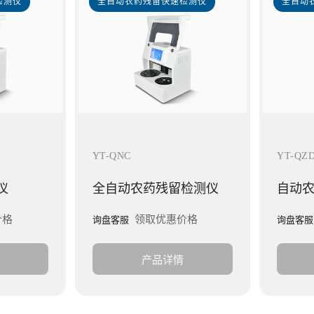
检测仪
全自动农药残留快速检测仪
全自动
YT-QNC
YT-QZ
仪
全自动农药残留检测仪
自动
价格
领取优惠价格
询盘客服
询盘客服
产品详情