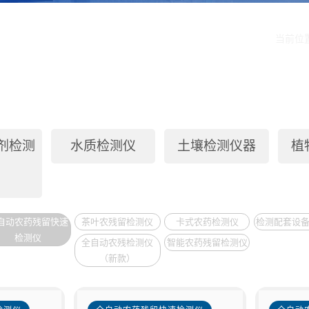
当前位
剂检测
水质检测仪
土壤检测仪器
植
自动农药残留快速
茶叶农残留检测仪
卡式农药检测仪
检测配套设
检测仪
全自动农残检测仪
智能农药残留检测仪
（新款）