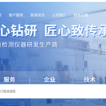
案
客户案例
新闻资讯
公司简介
联系云唐