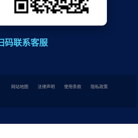
扫码联系客服
网站地图
法律声明
使用条款
隐私政策