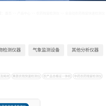
置：
首页
>>
产品中心
>>
农药残留检测仪
>>
全自动农药残留快速检测仪
物检测仪器
气象监测设备
其他分析仪器
备及耗材
果蔬农残快速检测仪
农产品合格证一体机
中药农药残留检测仪