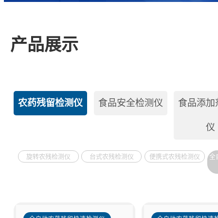
产品展示
农药残留检测仪
食品安全检测仪
食品添加
仪
旋转农残检测仪
台式农残检测仪
便携式农残检测仪
全