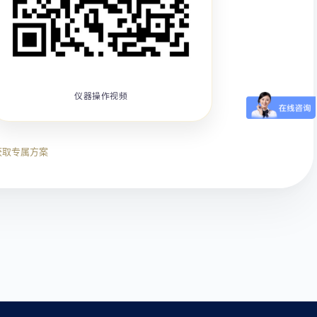
仪器操作视频
获取专属方案