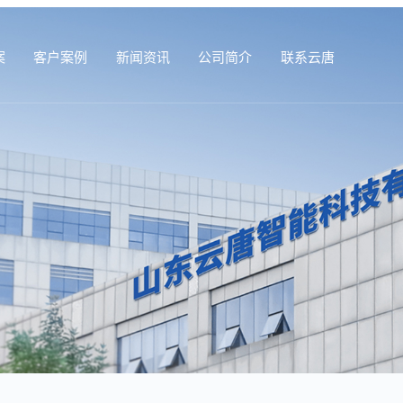
案
客户案例
新闻资讯
公司简介
联系云唐