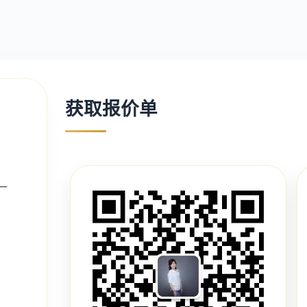
获取报价单
一