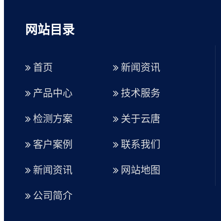
网站目录
首页
新闻资讯
产品中心
技术服务
检测方案
关于云唐
客户案例
联系我们
新闻资讯
网站地图
公司简介