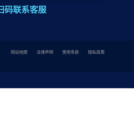
扫码联系客服
网站地图
法律声明
使用条款
隐私政策