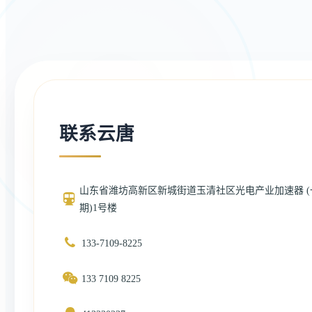
联系云唐
山东省潍坊高新区新城街道玉清社区光电产业加速器 (
期)1号楼
133-7109-8225
133 7109 8225