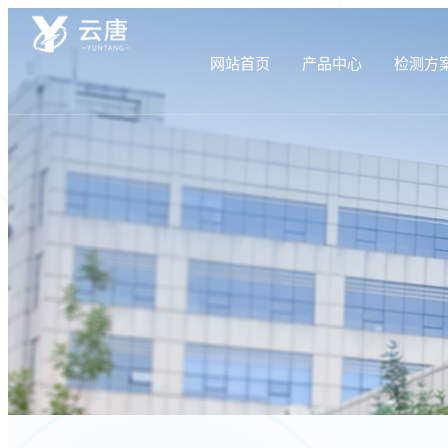
网站首页
产品中心
检测方