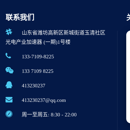
联系我们
山东省潍坊高新区新城街道玉清社区
光电产业加速器 (一期)1号楼
133-7109-8225
133 7109 8225
413230237
413230237@qq.com
周一至周五: 8:30 - 22:00