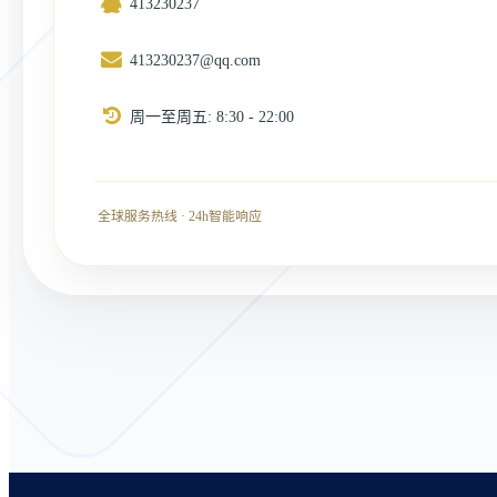
413230237
413230237@qq.com
周一至周五: 8:30 - 22:00
全球服务热线 · 24h智能响应