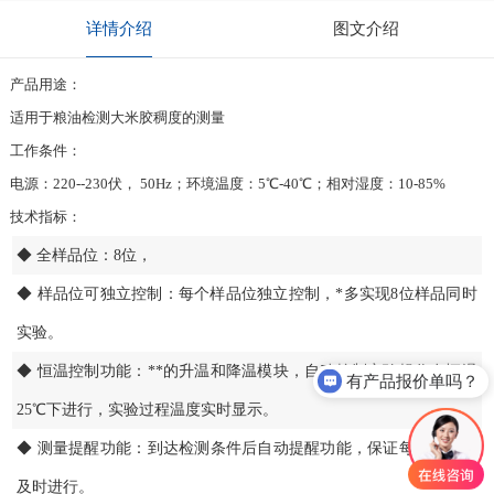
详情介绍
图文介绍
产品用途：
适用于粮油检测大米胶稠度的测量
工作条件：
电源：220--230伏， 50Hz；环境温度：5℃-40℃；相对湿度：10-85%
技术指标：
◆ 全样品位：8位，
◆ 样品位可独立控制：每个样品位独立控制，*多实现8位样品同时
实验。
◆ 恒温控制功能：**的升温和降温模块，自动控制实验操作在恒温
有产品报价单吗？
25℃下进行，实验过程温度实时显示。
◆ 测量提醒功能：到达检测条件后自动提醒功能，保证每次实验的
及时进行。