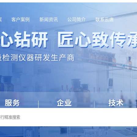
案
客户案例
新闻资讯
公司简介
联系云唐