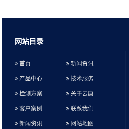
网站目录
首页
新闻资讯
产品中心
技术服务
检测方案
关于云唐
客户案例
联系我们
新闻资讯
网站地图