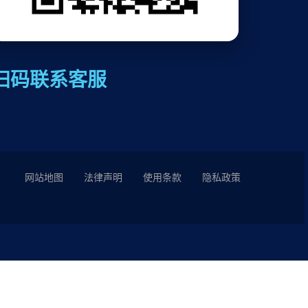
扫码联系客服
网站地图
法律声明
使用条款
隐私政策