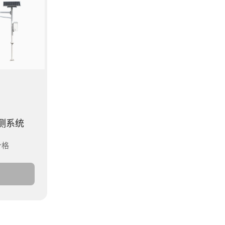
测系统
价格