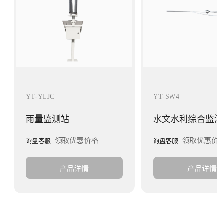
YT-YLJC
YT-SW4
雨量监测站
水文水利综合监
领取优惠价格
领取优惠
询盘客服
询盘客服
产品详情
产品详情