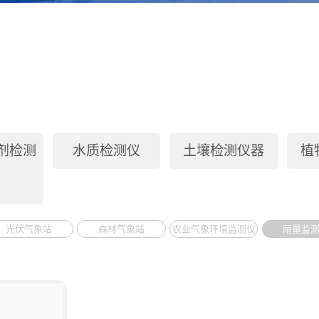
剂检测
水质检测仪
土壤检测仪器
植
光伏气象站
森林气象站
农业气象环境监测仪
雨量监