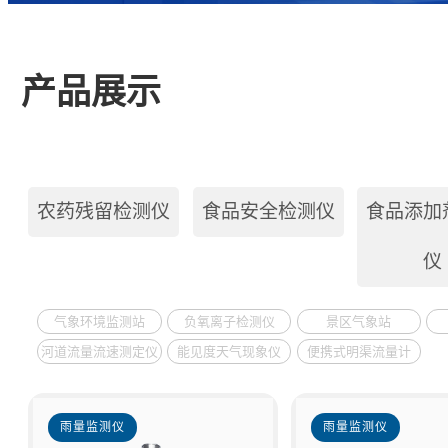
产品展示
农药残留检测仪
食品安全检测仪
食品添加
仪
气象环境监测站
负氧离子检测仪
景区气象站
河道流量流速测定仪
能见度天气现象仪
便携式明渠流量计
雨量监测仪
雨量监测仪