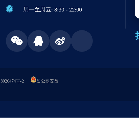
周一至周五: 8:30 - 22:00
8026474号-2
鲁公网安备