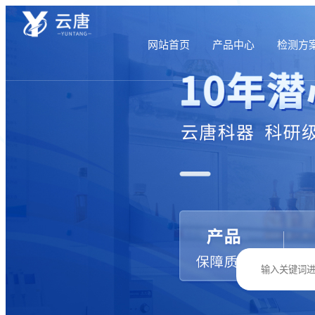
网站首页
产品中心
检测方