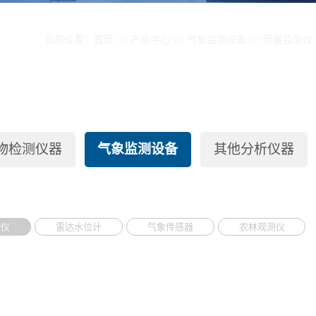
当前位置：
首页
>>
产品中心
>>
气象监测设备
>>
雨量监测仪
物检测仪器
气象监测设备
其他分析仪器
测仪
雷达水位计
气象传感器
农林观测仪