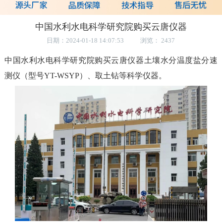
中国水利水电科学研究院购买云唐仪器
日期：2024-01-18 14:07:53 浏览： 2437
中国水利水电科学研究院购买云唐仪器土壤水分温度盐分速
测仪（型号YT
-WSYP）、取土钻等科学仪器。