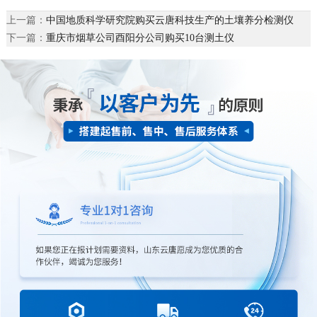
上一篇：
中国地质科学研究院购买云唐科技生产的土壤养分检测仪
下一篇：
重庆市烟草公司酉阳分公司购买10台测土仪