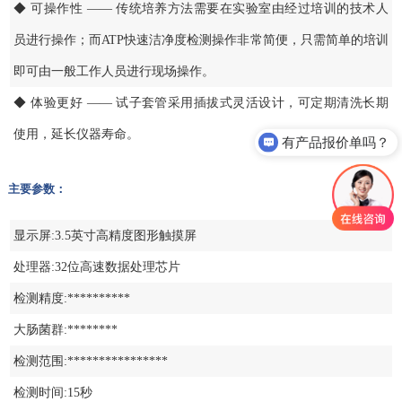
◆ 可操作性 —— 传统培养方法需要在实验室由经过培训的技术人
员进行操作；而ATP快速洁净度检测操作非常简便，只需简单的培训
即可由一般工作人员进行现场操作。
◆ 体验更好 —— 试子套管采用插拔式灵活设计，可定期清洗长期
使用，延长仪器寿命。
有产品报价单吗？
主要参数：
显示屏:3.5英寸高精度图形触摸屏
处理器:32位高速数据处理芯片
检测精度:**********
大肠菌群:********
检测范围:****************
检测时间:15秒