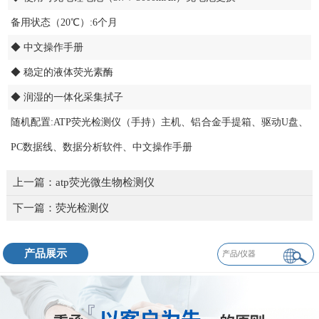
备用状态（20℃）:6个月
◆ 中文操作手册
◆ 稳定的液体荧光素酶
◆ 润湿的一体化采集拭子
随机配置:ATP荧光检测仪（手持）主机、铝合金手提箱、驱动U盘、
PC数据线、数据分析软件、中文操作手册
上一篇：
atp荧光微生物检测仪
下一篇：
荧光检测仪
产品展示