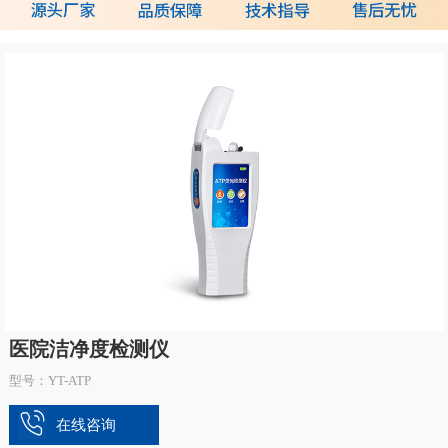
医院洁净度检测仪
型号：YT-ATP
在线咨询