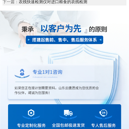
下一篇：
农残快速检测仪对进口粮食的农残检测