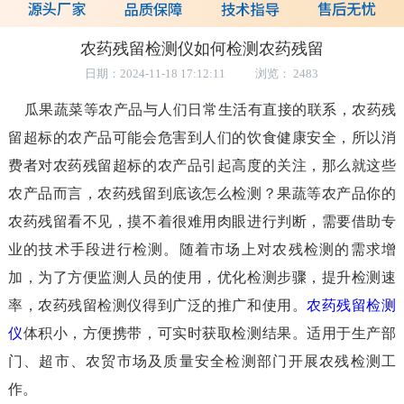
农药残留检测仪如何检测农药残留
日期：2024-11-18 17:12:11 浏览： 2483
瓜果蔬菜等农产品与人们日常生活有直接的联系，农药残
留超标的农产品可能会危害到人们的饮食健康安全，所以消
费者对农药残留超标的农产品引起高度的关注，那么就这些
农产品而言，农药残留到底该怎么检测？果蔬等农产品你的
农药残留看不见，摸不着很难用肉眼进行判断，需要借助专
业的技术手段进行检测。随着市场上对农残检测的需求增
加，为了方便监测人员的使用，优化检测步骤，提升检测速
率，农药残留检测仪得到广泛的推广和使用。
农药残留检测
仪
体积小，方便携带，可实时获取检测结果。适用于生产部
门、超市、农贸市场及质量安全检测部门开展农残检测工
作。