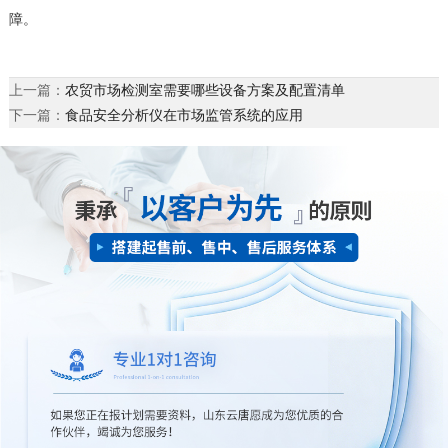
障。
上一篇：
农贸市场检测室需要哪些设备方案及配置清单
下一篇：
食品安全分析仪在市场监管系统的应用