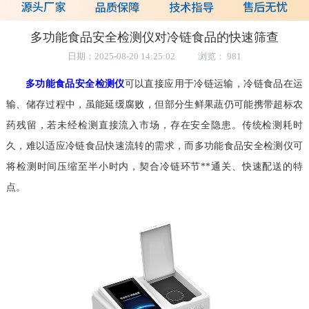
多功能食品安全检测仪对冷链食品的快速筛查
日期：2025-08-20 14:25:02 浏览： 981
多功能食品安全检测仪
可以直接应用于冷链运输，冷链食品在运
输、储存过程中，虽能延缓腐败，但部分生鲜果蔬仍可能携带超标农
药残留，若未经检测直接流入市场，存在安全隐患。传统检测耗时
久，难以适应冷链食品快速流转的需求，而多功能食品安全检测仪可
将检测时间压缩至半小时内，契合冷链环节**通关、快速配送的特
点。