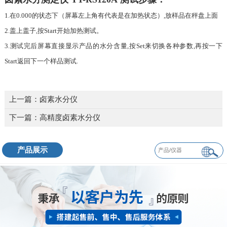
1.在0.000的状态下（屏幕左上角有代表是在加热状态）,放样品在秤盘上面
2.盖上盖子,按Start开始加热测试。
3.测试完后屏幕直接显示产品的水分含量,按Set来切换各种参数,再按一下
Start返回下一个样品测试.
上一篇：
卤素水分仪
下一篇：
高精度卤素水分仪
产品展示