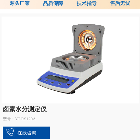
卤素水分测定仪
型号：YT-RS120A
在线咨询