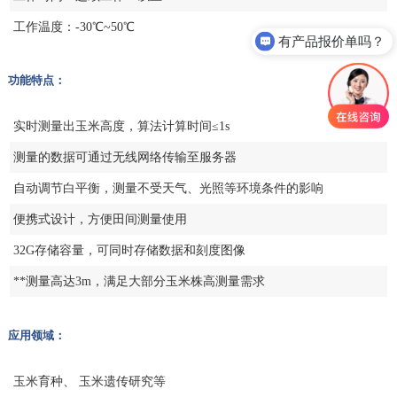
工作温度：-30℃~50℃
有产品报价单吗？
功能特点：
实时测量出玉米高度，算法计算时间≤1s
测量的数据可通过无线网络传输至服务器
自动调节白平衡，测量不受天气、光照等环境条件的影响
便携式设计，方便田间测量使用
32G存储容量，可同时存储数据和刻度图像
**测量高达3m，满足大部分玉米株高测量需求
应用领域：
玉米育种、 玉米遗传研究等