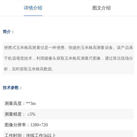
详情介绍
图文介绍
简介：
便携式玉米株高测量仪是一种便携、快捷的玉米株高测量设备。该产品基
于机器视觉技术，利用摄像头获取玉米株高测量尺图像，通过算法现场分
析，实时获取玉米株高数据。
技术参数：
测量高度：**3m
测量精度： ≤5%
图像分辨率：1280×720
工作时间：连续工作5h以上