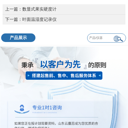
上一篇：
数显式果实硬度计
下一篇：
叶面温湿度记录仪
产品展示