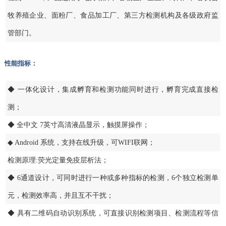
牧养殖企业、面粉厂、食品加工厂、第三方检测机构及各级政府监
管部门。
性能指标：
◆ 一体化设计，集成孵育和检测功能同时进行，孵育完成直接检
测；
◆ 全中文 7英寸高清液晶显示，触摸屏操作；
◆ Android 系统，支持在线升级，可WIFI联网；
检测原理:荧光定量免疫层析法；
◆ 6通道设计，可同时进行一种或多种指标的检测，6个独立检测单
元，检测效率高，并且互不干扰；
◆ 具有二维码自动识别系统，可直接识别检测项目、检测流程等信