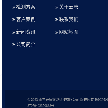
检测方案
关于云唐
客户案例
联系我们
新闻资讯
网站地图
公司简介
© 2023 山东云唐智能科技有限公司 版权所有
鲁ICP备1
37079402370863号