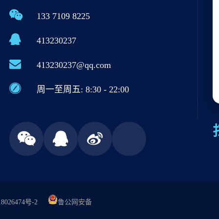
133 7109 8225
413230237
413230237@qq.com
周一至周五: 8:30 - 22:00
8026474号-2
鲁公网安备