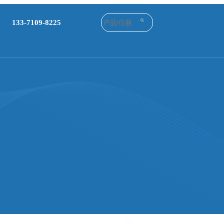
133-7109-8225