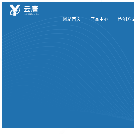
网站首页
产品中心
检测方