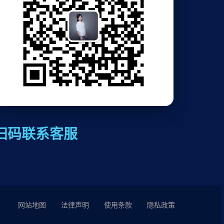
扫码联系客服
网站地图
法律声明
使用条款
隐私政策