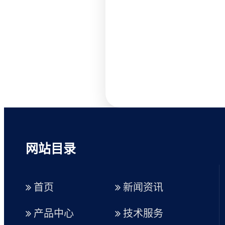
网站目录
首页
新闻资讯
产品中心
技术服务