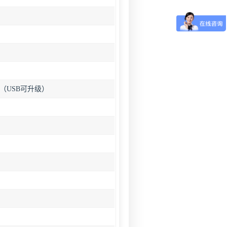
（USB可升级）