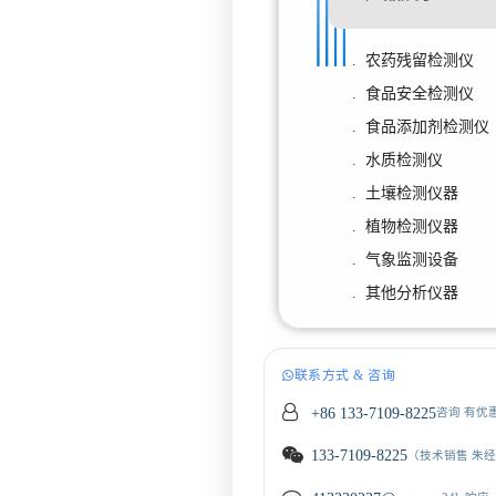
. 农药残留检测仪
. 食品安全检测仪
. 食品添加剂检测仪
. 水质检测仪
. 土壤检测仪器
. 植物检测仪器
. 气象监测设备
. 其他分析仪器
联系方式 & 咨询
+86 133-7109-8225
咨询 有优
133-7109-8225
（技术销售 朱