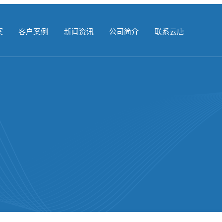
案
客户案例
新闻资讯
公司简介
联系云唐