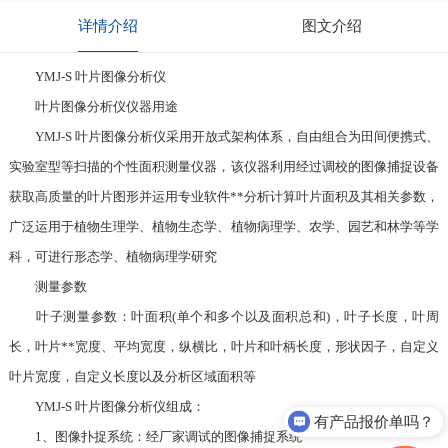
详情介绍
图文介绍
YMJ-S 叶片图像分析仪
叶片图像分析仪仪器用途
YMJ-S 叶片图像分析仪采用开放式架构体系，自由组合为田间便携式、
实验室型等扫描的个性面积测量仪器，该仪器利用经过调校的图像捕捉设备
获取高质量的叶片图形并运用专业软件**分析计算叶片面积及其相关参数，
广泛运用于植物生理学、植物生态学、植物病理学、农学、园艺和林学等学
科，可进行形态学、植物病理学研究
测量参数
叶子测量参数：叶面积(单个和多个以及面积总和)，叶子长度，叶周
长，叶片**宽度、平均宽度，纵横比，叶片和叶柄长度，形状因子，自定义
叶片宽度，自定义长度以及分析区域面积等
YMJ-S 叶片图像分析仪组成：
有产品报价单吗？
1、图像扑捉系统：经厂家调试的图像捕捉系统