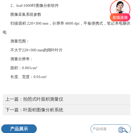
2、leaf-1000叶图像分析软件
图像采集系统参数
扫描面积 220×300 mm，分辨率 4800 dpi，平板便携式，笔记本电脑供
电
测量范围：
不大于220×300 mm的阔叶叶片
测量分辨率：
面积：0.001cm²
长度、宽度：0.01cm²
上一篇：
拍照式叶面积测量仪
下一篇：
叶面积图像分析系统
产品展示