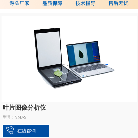
叶片图像分析仪
型号：YMJ-S
在线咨询