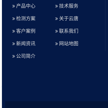
产品中心
技术服务
检测方案
关于云唐
客户案例
联系我们
新闻资讯
网站地图
公司简介