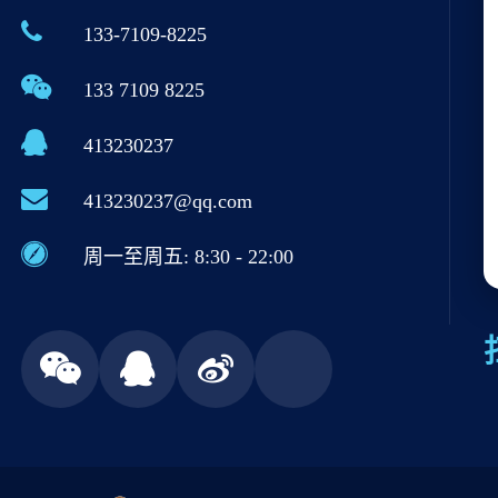
133-7109-8225
133 7109 8225
413230237
413230237@qq.com
周一至周五: 8:30 - 22:00