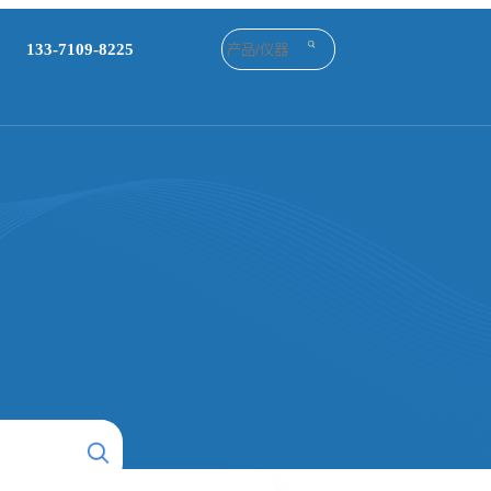
133-7109-8225