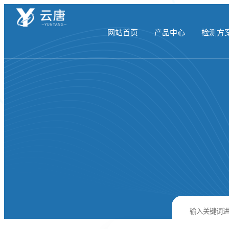
网站首页
产品中心
检测方