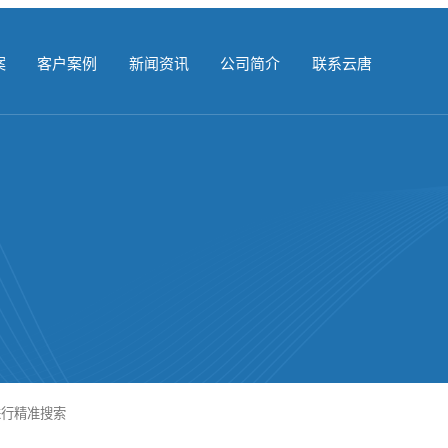
案
客户案例
新闻资讯
公司简介
联系云唐