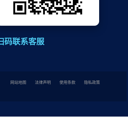
扫码联系客服
网站地图
法律声明
使用条款
隐私政策