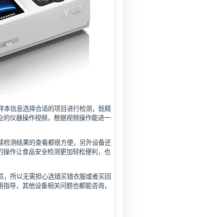
样本信息选择合适的项目进行检测，既精
业的仪器操作视频，根据视频操作能进一
续检测结果的查看都很方便，另外设备还
的操作让食品安全检测更加轻松便利，也
员，所以无需担心选错买错衣服或者买回
用指导，其他设备相关问题也都能咨询，