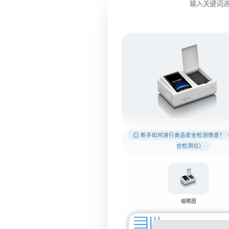
新手如何进行食品安全检测筛查？
合检测仪）
缩略图