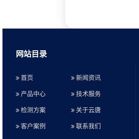
网站目录
首页
新闻资讯
产品中心
技术服务
检测方案
关于云唐
客户案例
联系我们