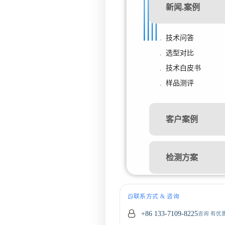
新闻.案例
. 技术问答
. 选型对比
. 技术白皮书
. 样品测评
客户案例
检测方案
联系方式 & 咨询
+86 133-7109-8225
咨询 有优