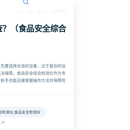
当前位置：
首页
>>
新闻资讯
查？（食品安全综合
首先要选择合适的设备，过于复杂的设
无法保障，食品安全综合检测仪作为专
，新手也能迅速掌握操作方法并保障检
合检测仪,食品安全检测仪
26