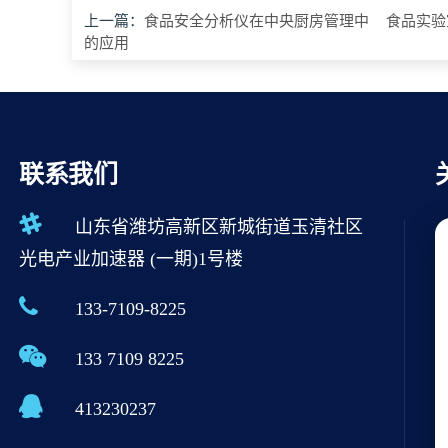
上一篇：
食品安全分析仪在中央厨房管理中
食品实验
的应用
联系我们
山东省潍坊高新区新城街道玉清社区
光电产业加速器 (一期)1号楼
133-7109-8225
133 7109 8225
413230237