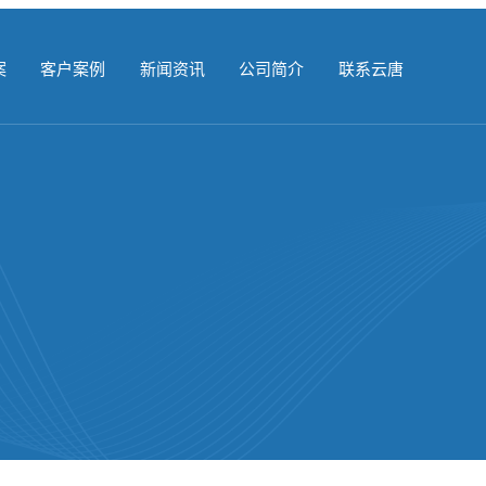
案
客户案例
新闻资讯
公司简介
联系云唐