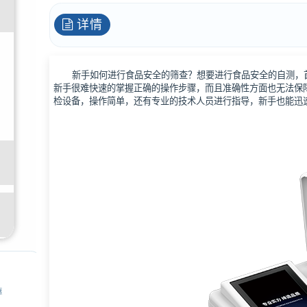
详情
新手如何进行食品安全的筛查？想要进行食品安全的自测，
新手很难快速的掌握正确的操作步骤，而且准确性方面也无法保
检设备，操作简单，还有专业的技术人员进行指导，新手也能迅
惠