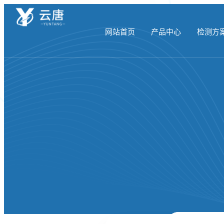
网站首页
产品中心
检测方