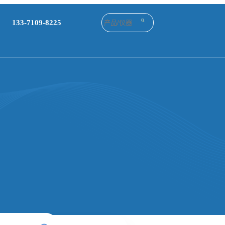
133-7109-8225