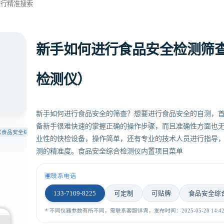
新手如何进行食品安全检测筛
检测仪）
新手如何进行食品安全的筛查？想要进行食品安全的自测，
备新手很难快速的掌握正确的操作步骤，而且准确性方面也
（食品安全综
业性的快检设备，操作简单，还有专业的技术人员进行指导
测的精准度。食品安全综合检测仪内置项目菜单
联系电话
133-7109-8225
可定制
可贴牌
食品安全综
* 不同仪器参数有所不同，需联系客服详询，发布时间：2025-05-28 14:42: