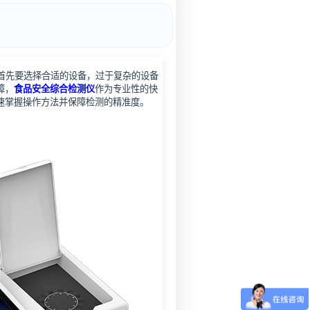
首先要选择合适的设备，过于复杂的设备
障，
食品安全综合检测仪
作为专业性的快
速掌握操作方法并保障检测的精准度。