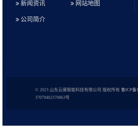
新闻资讯
网站地图
公司简介
© 2023 山东云唐智能科技有限公司 版权所有
鲁ICP备1
37079402370863号