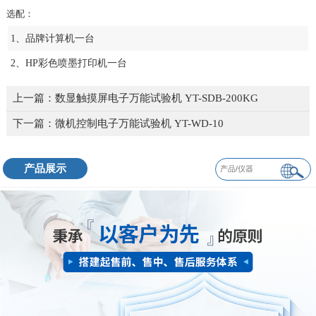
选配：
1、品牌计算机一台
2、HP彩色喷墨打印机一台
上一篇：
数显触摸屏电子万能试验机 YT-SDB-200KG
下一篇：
微机控制电子万能试验机 YT-WD-10
产品展示