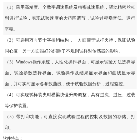
（1）采用高精度、全数字调速系统及精密减速系统，驱动精密丝杠
副进行试验，实现试验速度的大范围调节，试验过程噪音低、运行
平稳。
（2）可选用万向节十字插销结构，一方面便于试样夹持，保证试验
同心度，另一方面很好的消除了不规则试样对传感器的影响。
（3）Windows操作系统，人性化操作界面，可显示试验方法选择界
面、试验参数选择界面、试验操作及结果显示界面和曲线显示界
面，并可实时显示各参数曲线，便于试验数据分析，过程监控。
（4）可实现试样装夹时横梁快慢升降调整，具有过流、过压、过载
等保护装置。
（5）带打印功能，可直接实现试验过程的控制及数据的存储、打
印。
软件特点：