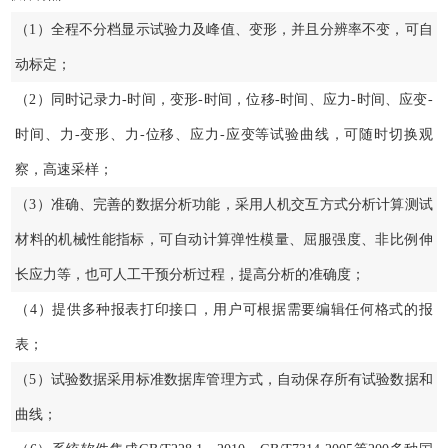
（1）全程不分档显示试验力及峰值、变形，并且分辨率不变，可自
动标定；
（2）同时记录力-时间，变形-时间，位移-时间、应力-时间、应变-
时间、力-变形、力-位移、应力-应变等试验曲线，可随时切换观
察，高速采样；
（3）准确、完善的数据分析功能，采用人机交互方式分析计算测试
材料的机械性能指标，可自动计算弹性模量、屈服强度、非比例伸
长应力等，也可人工干预分析过程，提高分析的准确度；
（4）提供多种报表打印接口，用户可根据需要编辑任何格式的报
表；
（5）试验数据采用标准数据库管理方式，自动保存所有试验数据和
曲线；