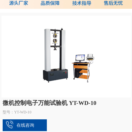
微机控制电子万能试验机 YT-WD-10
型号：YT-WD-10
在线咨询