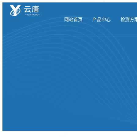
网站首页
产品中心
检测方