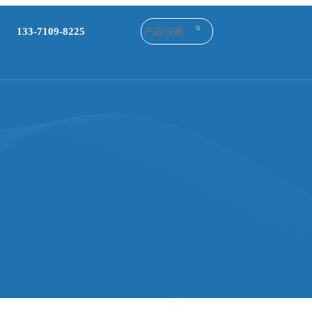
133-7109-8225