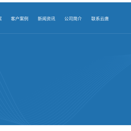
案
客户案例
新闻资讯
公司简介
联系云唐