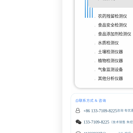
. 农药残留检测仪
. 食品安全检测仪
. 食品添加剂检测仪
. 水质检测仪
. 土壤检测仪器
. 植物检测仪器
. 气象监测设备
. 其他分析仪器
联系方式 & 咨询
+86 133-7109-8225
咨询 有优
133-7109-8225
（技术销售 朱