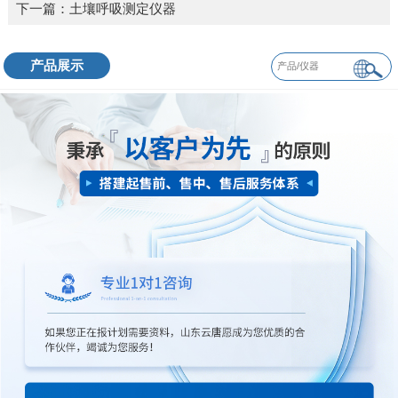
下一篇：
土壤呼吸测定仪器
产品展示