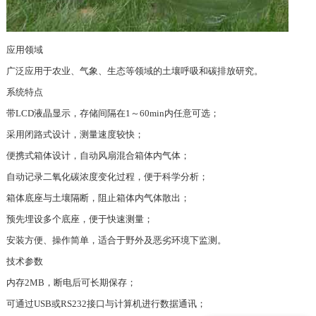
应用领域
广泛应用于农业、气象、生态等领域的土壤呼吸和碳排放研究。
系统特点
带LCD液晶显示，存储间隔在1～60min内任意可选；
采用闭路式设计，测量速度较快；
便携式箱体设计，自动风扇混合箱体内气体；
自动记录二氧化碳浓度变化过程，便于科学分析；
箱体底座与土壤隔断，阻止箱体内气体散出；
预先埋设多个底座，便于快速测量；
安装方便、操作简单，适合于野外及恶劣环境下监测。
技术参数
内存2MB，断电后可长期保存；
可通过USB或RS232接口与计算机进行数据通讯；