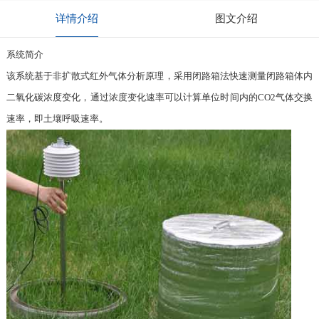
详情介绍
图文介绍
系统简介
该系统基于非扩散式红外气体分析原理，采用闭路箱法快速测量闭路箱体内
二氧化碳浓度变化，通过浓度变化速率可以计算单位时间内的CO2气体交换
速率，即土壤呼吸速率。