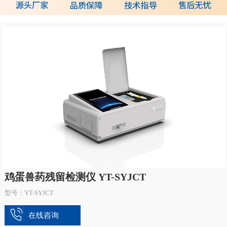
鸡蛋兽药残留检测仪 YT-SYJCT
型号：YT-SYJCT
在线咨询