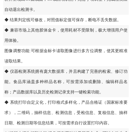
自动退出检测卡。
◆ 结果判定线可修改，对照值标定值可保存，断电不丢失数据。
◆ 兼容市场上其他胶体金卡，使用耗材不受限制，极大增强用户使
用体验。
图像调整功能:可根据金标卡读取图像进行多方位调整，使其更精准
读取结果。
◆ 仪器检测系统拥有庞大数据库，并且构建了完善的检索、修订功
能。食品库涵盖多种样品名称，可按需添加或删除、编辑样品名
称；产品数据库以及历史检测记录支持一键检索功能。
◆ 系统打印自定义化，打印格式多样化，产品合格证（国家标准要
求），二维码，抽样信息、检测信息，受检信息、复核信息、抽样
日期、检测日期等信息结果，可按需求自行设置打印内容。