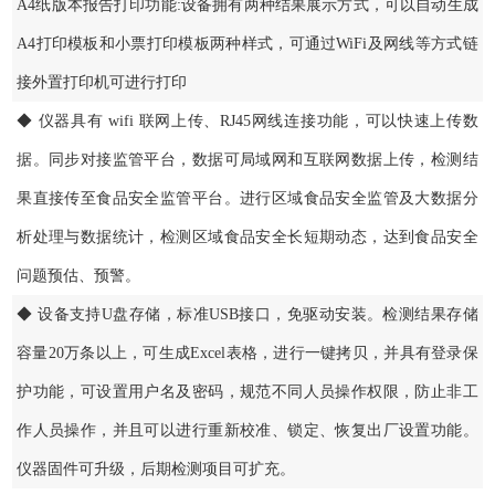
A4纸版本报告打印功能:设备拥有两种结果展示方式，可以自动生成
A4打印模板和小票打印模板两种样式，可通过WiFi及网线等方式链
接外置打印机可进行打印
◆ 仪器具有 wifi 联网上传、RJ45网线连接功能，可以快速上传数
据。同步对接监管平台，数据可局域网和互联网数据上传，检测结
果直接传至食品安全监管平台。进行区域食品安全监管及大数据分
析处理与数据统计，检测区域食品安全长短期动态，达到食品安全
问题预估、预警。
◆ 设备支持U盘存储，标准USB接口，免驱动安装。检测结果存储
容量20万条以上，可生成Excel表格，进行一键拷贝，并具有登录保
护功能，可设置用户名及密码，规范不同人员操作权限，防止非工
作人员操作，并且可以进行重新校准、锁定、恢复出厂设置功能。
仪器固件可升级，后期检测项目可扩充。