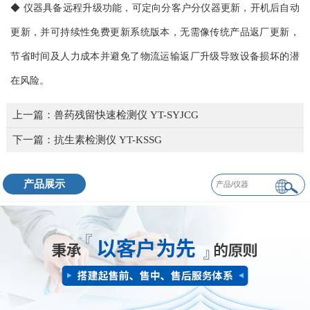
◆ 仪器具备远程升级功能，可定向分客户分仪器更新，开机后自动
更新，并可持续性免费更新系统版本，无需像传统产品返厂更新，
节省时间及人力成本并避免了物流运输返厂升级导致设备损坏的潜
在风险。
上一篇：
兽药残留快速检测仪 YT-SYJCG
下一篇：
抗生素检测仪 YT-KSSG
产品展示