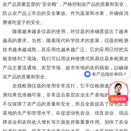
农产品质量监督的"安全阀"，严格控制农产品的质量和安全，
防止农产品上市后的安全事故。作为蔬菜和水果，并确保消
费者吃篮子的安全。
随着越来越多仪器的使用，对仪器的准确度提出了越来
越高的要求。当然，随着现代科学技术的发展，仪器的检测
技术越来越成熟，其应用也越来越广泛。它的应用已经把实
验室移到了现场。我们可以用这种便携式简易仪器来检测农
产品主要流通地、农贸市场、超市等地的农药残留，以确保
有产品报价单吗？
农产品的质量和安全。
农残检测仪器的使用非常流行，它不仅检测速度快，检
测结果也准确可靠，非常适合基层农业生产基地的使用。它
不仅保障了农产品的质量和安全，而且全面提高了绿色农业
基地的生产和管理水平。在促进绿色农业、优良农业、强品
牌农业和农民收入增长等方面发挥着重要作用。加快了农业