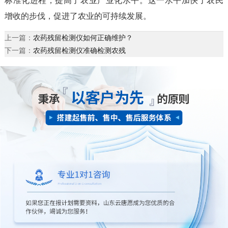
标准化进程，提高了农业产业化水平。这一水平加快了农民
增收的步伐，促进了农业的可持续发展。
上一篇：
农药残留检测仪如何正确维护？
下一篇：
农药残留检测仪准确检测农残