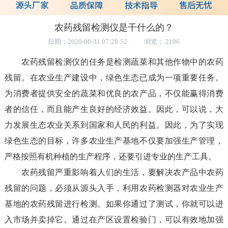
农药残留检测仪是干什么的？
日期：2020-08-31 07:28:52 浏览： 2196
农药残留检测仪的任务是检测蔬菜和其他作物中的农药
残留。在农业生产建设中，绿色生态已成为一项重要任务。
为消费者提供安全的蔬菜和优良的农产品，不仅能赢得消费
者的信任，而且能产生良好的经济效益。因此，可以说，大
力发展生态农业关系到国家和人民的利益。因此，为了实现
绿色生态的目标，许多农业生产基地不仅要加强生产管理，
严格按照有机种植的生产程序，还要引进专业的生产工具。
农药残留严重影响着人们的生活，要解决农产品中农药
残留的问题，必须从源头入手，利用农药检测器对农业生产
基地的农药残留进行检测。如果你通过了测试，你就可以进
入市场并卖掉它。通过在产区设置检验门，可以有效地加强