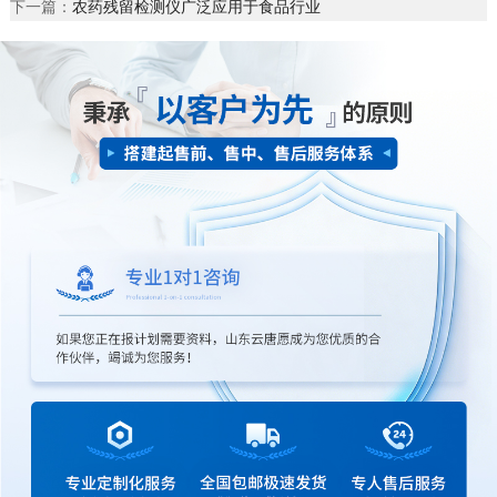
下一篇：
农药残留检测仪广泛应用于食品行业