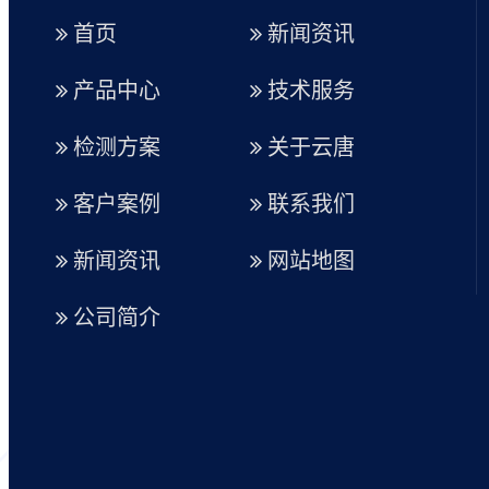
首页
新闻资讯
产品中心
技术服务
检测方案
关于云唐
客户案例
联系我们
新闻资讯
网站地图
公司简介