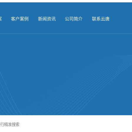
案
客户案例
新闻资讯
公司简介
联系云唐