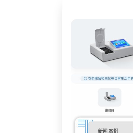
农药残留检测仪在日常生活中
缩略图
新闻.案例