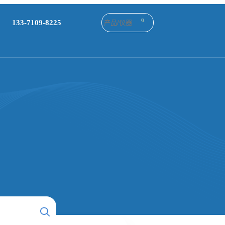
133-7109-8225