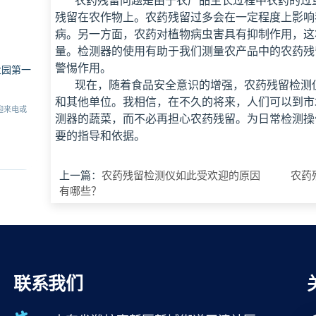
农药残留问题是由于农产品生长过程中农药的过量
残留在农作物上。农药残留过多会在一定程度上影响
病。另一方面，农药对植物病虫害具有抑制作用，这
量。检测器的使用有助于我们测量农产品中的农药残
警惕作用。
业园第一
现在，随着食品安全意识的增强，农药残留检测仪
和其他单位。我相信，在不久的将来，人们可以到市
迎来电或
测器的蔬菜，而不必再担心农药残留。为日常检测操
要的指导和依据。
上一篇：
农药残留检测仪如此受欢迎的原因
农药
有哪些？
联系我们