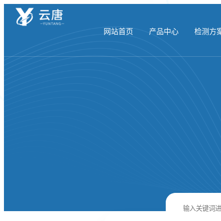
网站首页
产品中心
检测方