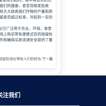
使用引起的，其中有些农药还
我们的健康，甚至导致某些疾
将大大提高我们作物的产量和质
留是否超过标准，并起到一定的
已广泛用于农业，环保，食堂
场上购买带有便携式农药残留检
作和确保瓜类流通安全提供了重
残留检测仪带给人们的好处
:下一篇
关注我们