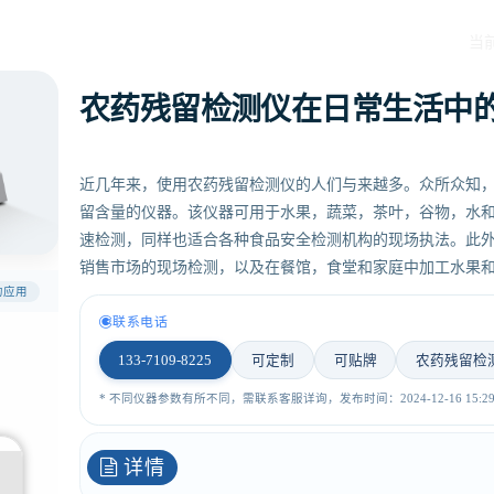
当
农药残留检测仪在日常生活中
近几年来，使用农药残留检测仪的人们与来越多。众所众知
留含量的仪器。该仪器可用于水果，蔬菜，茶叶，谷物，水
速检测，同样也适合各种食品安全检测机构的现场执法。此
销售市场的现场检测，以及在餐馆，食堂和家庭中加工水果
的应用
联系电话
133-7109-8225
可定制
可贴牌
农药残留检
* 不同仪器参数有所不同，需联系客服详询，发布时间：2024-12-16 15:29:
详情