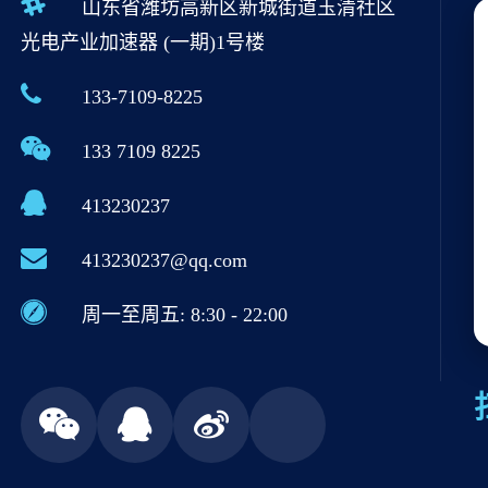
山东省潍坊高新区新城街道玉清社区
光电产业加速器 (一期)1号楼
133-7109-8225
133 7109 8225
413230237
413230237@qq.com
周一至周五: 8:30 - 22:00