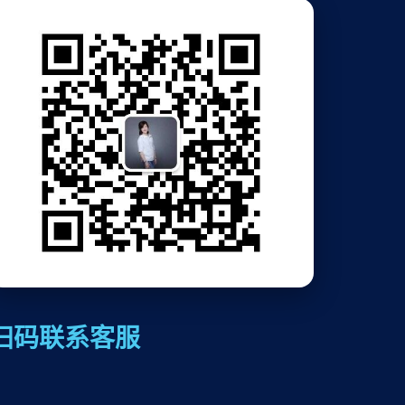
扫码联系客服