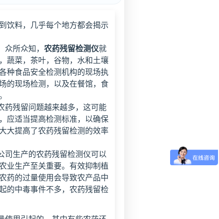
到饮料，几乎每个地方都会揭示
。众所众知，
农药残留检测仪
就
，蔬菜，茶叶，谷物，水和土壤
各种食品安全检测机构的现场执
场的现场检测，以及在餐馆，食
。
药残留问题越来越多，这可能
，应适当提高检测标准，以确保
大大提高了农药残留检测的效率
司生产的农药残留检测仪可以
农业生产至关重要。有效抑制植
农药的过量使用会导致农产品中
起的中毒事件不多，农药残留检