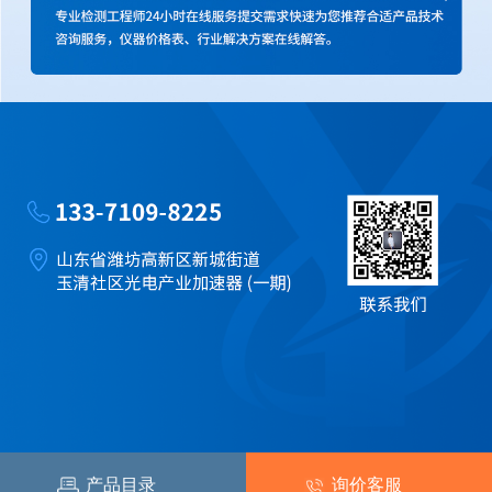
产品目录
询价客服