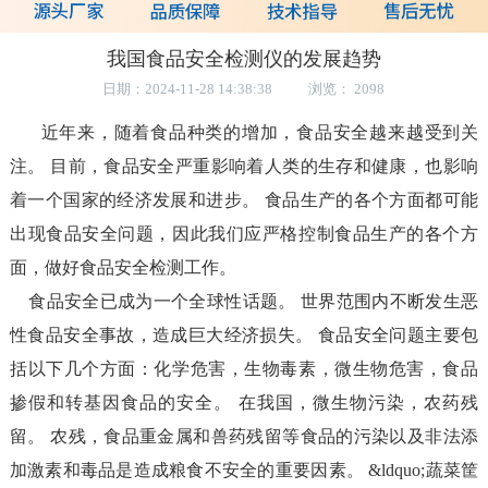
我国食品安全检测仪的发展趋势
日期：2024-11-28 14:38:38 浏览： 2098
近年来，随着食品种类的增加，食品安全越来越受到关
注。 目前，食品安全严重影响着人类的生存和健康，也影响
着一个国家的经济发展和进步。 食品生产的各个方面都可能
出现食品安全问题，因此我们应严格控制食品生产的各个方
面，做好食品安全检测工作。
食品安全已成为一个全球性话题。 世界范围内不断发生恶
性食品安全事故，造成巨大经济损失。 食品安全问题主要包
括以下几个方面：化学危害，生物毒素，微生物危害，食品
掺假和转基因食品的安全。 在我国，微生物污染，农药残
留。 农残，食品重金属和兽药残留等食品的污染以及非法添
加激素和毒品是造成粮食不安全的重要因素。 &ldquo;蔬菜筐