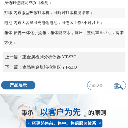
身边时也能完成项目检测；
打印:内置微型热敏打印机，可随时打印检测结果；
电池:内置大容量可充电锂电池，可连续工作5小时以上；
箱体:便携一体化手提箱，箱体能防水，抗压，整机重量<5kg，携带
方便；
上一篇：
重金属检测分析仪器 YT-SZT
下一篇：
食品重金属铅检测仪 YT-SZQ
产品展示