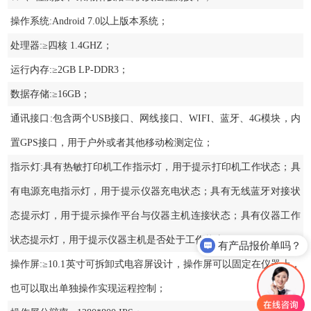
操作系统:Android 7.0以上版本系统；
处理器:≥四核 1.4GHZ；
运行内存:≥2GB LP-DDR3；
数据存储:≥16GB；
通讯接口:包含两个USB接口、网线接口、WIFI、蓝牙、4G模块，内
置GPS接口，用于户外或者其他移动检测定位；
指示灯:具有热敏打印机工作指示灯，用于提示打印机工作状态；具
有电源充电指示灯，用于提示仪器充电状态；具有无线蓝牙对接状
态提示灯，用于提示操作平台与仪器主机连接状态；具有仪器工作
状态提示灯，用于提示仪器主机是否处于工作状态；
有产品报价单吗？
操作屏:≥10.1英寸可拆卸式电容屏设计，操作屏可以固定在仪器上，
也可以取出单独操作实现运程控制；