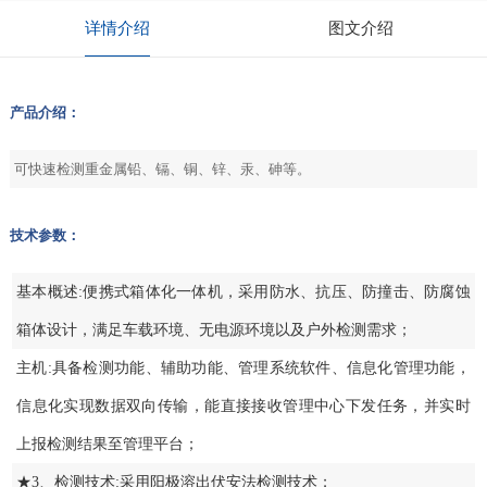
详情介绍
图文介绍
产品介绍：
可快速检测重金属铅、镉、铜、锌、汞、砷等。
技术参数：
基本概述:便携式箱体化一体机，采用防水、抗压、防撞击、防腐蚀
箱体设计，满足车载环境、无电源环境以及户外检测需求；
主机:具备检测功能、辅助功能、管理系统软件、信息化管理功能，
信息化实现数据双向传输，能直接接收管理中心下发任务，并实时
上报检测结果至管理平台；
★3、检测技术:采用阳极溶出伏安法检测技术；