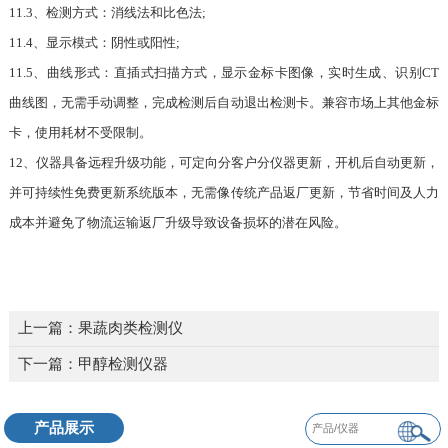
11.3、检测方式：消线法和比色法;
11.4、显示模式：阴性或阳性;
11.5、曲线形式：直插式扫描方式，显示金标卡图像，实时生成、识别CT
曲线图，无需手动调整，完成检测后自动退出检测卡。兼容市场上其他金标
卡，使用耗材不受限制。
12、仪器具备远程升级功能，可定向分客户分仪器更新，开机后自动更新，
并可持续性免费更新系统版本，无需像传统产品返厂更新，节省时间及人力
成本并避免了物流运输返厂升级导致设备损坏的潜在风险。
上一篇：
果蔬肉类检测仪
下一篇：
甲醇检测仪器
产品展示