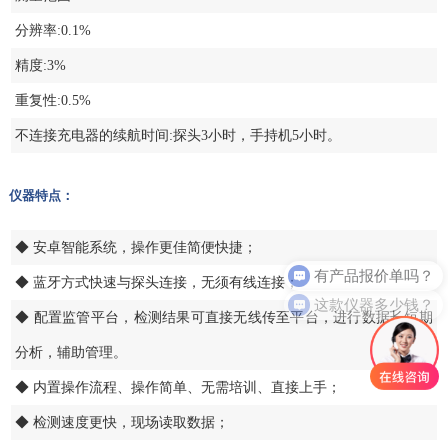
分辨率:0.1%
精度:3%
重复性:0.5%
不连接充电器的续航时间:探头3小时，手持机5小时。
仪器特点：
◆ 安卓智能系统，操作更佳简便快捷；
有产品报价单吗？
◆ 蓝牙方式快速与探头连接，无须有线连接；
这款仪器多少钱？
◆ 配置监管平台，检测结果可直接无线传至平台，进行数据长短期
分析，辅助管理。
◆ 内置操作流程、操作简单、无需培训、直接上手；
◆ 检测速度更快，现场读取数据；