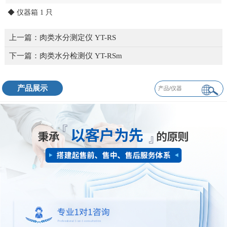
◆ 仪器箱 1 只
上一篇：
肉类水分测定仪 YT-RS
下一篇：
肉类水分检测仪 YT-RSm
产品展示