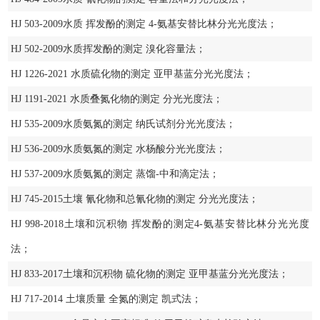
HJ 503-2009水质 挥发酚的测定 4-氨基安替比林分光光度法；
HJ 502-2009水质挥发酚的测定 溴化容量法；
HJ 1226-2021 水质硫化物的测定 亚甲基蓝分光光度法；
HJ 1191-2021 水质叠氮化物的测定 分光光度法；
HJ 535-2009水质氨氮的测定 纳氏试剂分光光度法；
HJ 536-2009水质氨氮的测定 水杨酸分光光度法；
HJ 537-2009水质氨氮的测定 蒸馏-中和滴定法；
HJ 745-2015土壤 氰化物和总氰化物的测定 分光光度法；
HJ 998-2018土壤和沉积物 挥发酚的测定4-氨基安替比林分光光度
法；
HJ 833-2017土壤和沉积物 硫化物的测定 亚甲基蓝分光光度法；
HJ 717-2014 土壤质量 全氮的测定 凯式法；