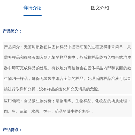
详情介绍
图文介绍
产品简介：
产品简介：无菌均质器使从固体样品中提取细菌的过程变得非常简单，只
需将样品和稀释液加入到无菌的样品袋中，然后将样品袋放入拍击式均质
器中即可完成样品的处理。有效地分离被包含在固体样品内部和表面的微
生物均一样品，确保无菌袋中混合全部的样品。处理后的样品溶液可以直
接进行取样和分析，没有样品的变化和交叉污染的危险。
应用领域：食品微生物分析；动物组织、生物样品、化妆品的均质处理；
肉、鱼、蔬菜、水果、饼干；药品的微生物分析等；
产品特点：