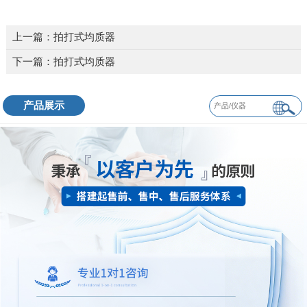
上一篇：
拍打式均质器
下一篇：
拍打式均质器
产品展示