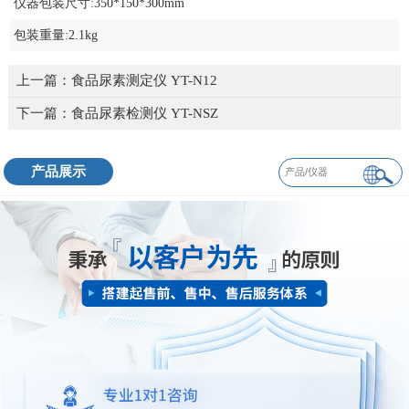
仪器包装尺寸:350*150*300mm
包装重量:2.1kg
上一篇：
食品尿素测定仪 YT-N12
下一篇：
食品尿素检测仪 YT-NSZ
产品展示