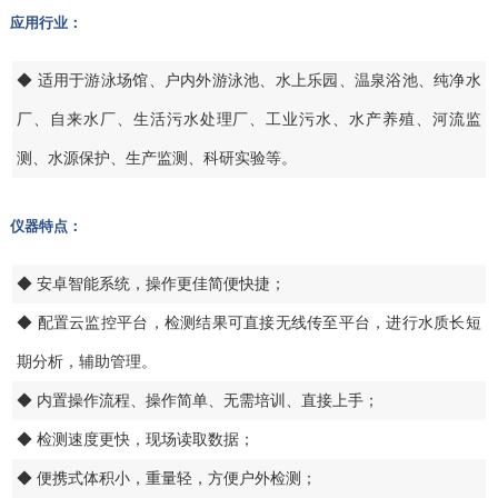
应用行业：
◆ 适用于游泳场馆、户内外游泳池、水上乐园、温泉浴池、纯净水
厂、自来水厂、生活污水处理厂、工业污水、水产养殖、河流监
测、水源保护、生产监测、科研实验等。
仪器特点：
◆ 安卓智能系统，操作更佳简便快捷；
◆ 配置云监控平台，检测结果可直接无线传至平台，进行水质长短
期分析，辅助管理。
◆ 内置操作流程、操作简单、无需培训、直接上手；
◆ 检测速度更快，现场读取数据；
◆ 便携式体积小，重量轻，方便户外检测；