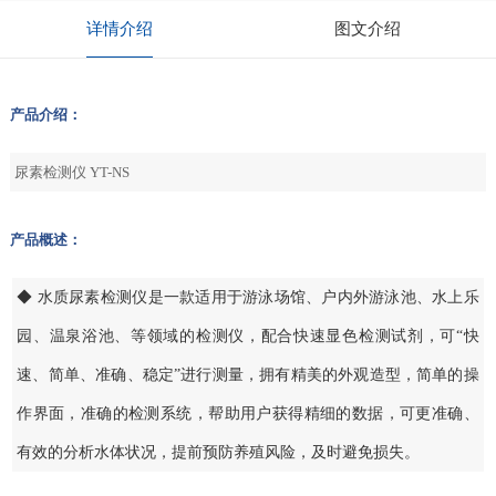
详情介绍
图文介绍
产品介绍：
尿素检测仪 YT-NS
产品概述：
◆ 水质尿素检测仪是一款适用于游泳场馆、户内外游泳池、水上乐
园、温泉浴池、等领域的检测仪，配合快速显色检测试剂，可“快
速、简单、准确、稳定”进行测量，拥有精美的外观造型，简单的操
作界面，准确的检测系统，帮助用户获得精细的数据，可更准确、
有效的分析水体状况，提前预防养殖风险，及时避免损失。