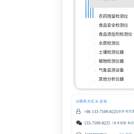
. 农药残留检测仪
. 食品安全检测仪
. 食品添加剂检测仪
. 水质检测仪
. 土壤检测仪器
. 植物检测仪器
. 气象监测设备
. 其他分析仪器
联系方式 & 咨询
+86 133-7109-8225
咨询 有优
133-7109-8225
（技术销售 朱