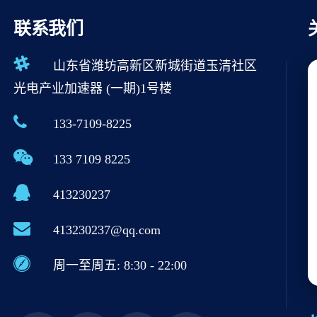
联系我们
山东省潍坊高新区新城街道玉清社区
光电产业加速器 (一期)1号楼
133-7109-8225
133 7109 8225
413230237
413230237@qq.com
周一至周五: 8:30 - 22:00