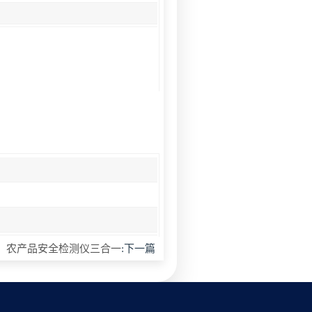
农产品安全检测仪三合一
:下一篇