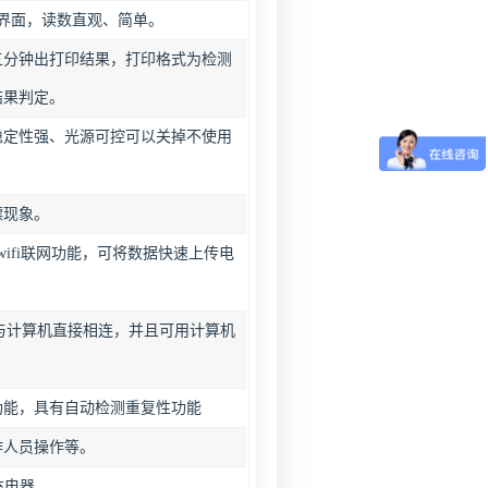
界面，读数直观、简单。
三分钟出打印结果，打印格式为检测
结果判定。
稳定性强、光源可控可以关掉不使用
漂现象。
ifi联网功能，可将数据快速上传电
时与计算机直接相连，并且可用计算机
功能，具有自动检测重复性功能
作人员操作等。
充电器。