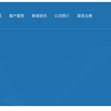
案
客户案例
新闻资讯
公司简介
联系云唐