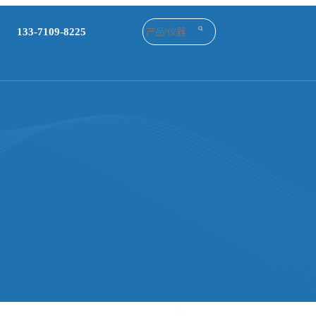
133-7109-8225