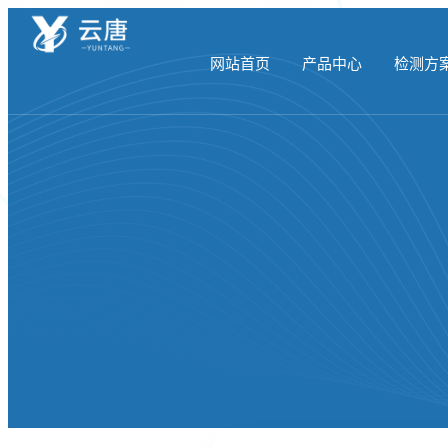
网站首页
产品中心
检测方