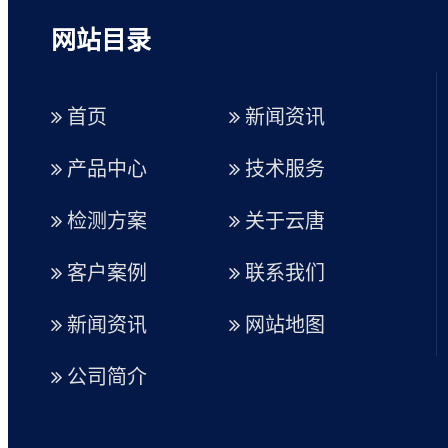
网站目录
首页
新闻资讯
产品中心
技术服务
检测方案
关于云唐
客户案例
联系我们
新闻资讯
网站地图
公司简介