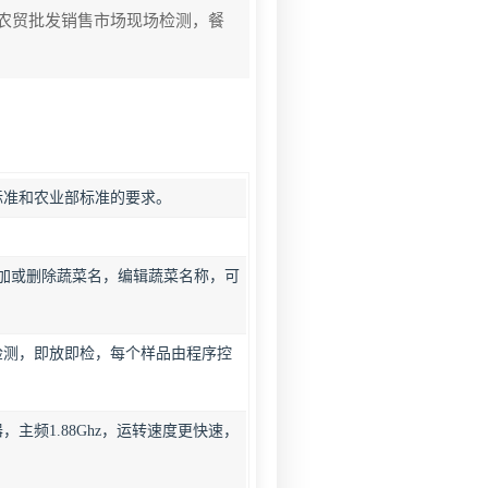
农贸批发销售市场现场检测，餐
标准和农业部标准的要求。
添加或删除蔬菜名，编辑蔬菜名称，可
检测，即放即检，每个样品由程序控
频1.88Ghz，运转速度更快速，