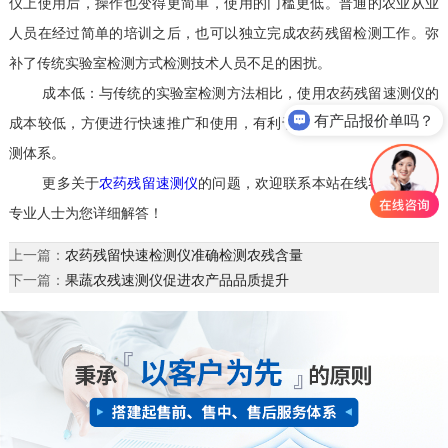
仪上使用后，操作也变得更简单，使用的门槛更低。普通的农业从业
人员在经过简单的培训之后，也可以独立完成农药残留检测工作。弥
补了传统实验室检测方式检测技术人员不足的困扰。
成本低：与传统的实验室检测方法相比，使用农药残留速测仪的
有产品报价单吗？
成本较低，方便进行快速推广和使用，有利于完善我国的农药残留检
测体系。
更多关于
农药残留速测仪
的问题，欢迎联系本站在线客服，会有
专业人士为您详细解答！
上一篇：
农药残留快速检测仪准确检测农残含量
下一篇：
果蔬农残速测仪促进农产品品质提升