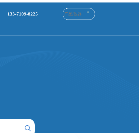
133-7109-8225