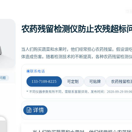
当
农药残留检测仪防止农残超标
当人们购买蔬菜和水果时，他们经常担心农药残留。假设误
体造成伤害。随着检测技术的不断提高，各种农药残留检测
联系电话
问题
133-7109-8225
可定制
可贴牌
农药残留检
* 不同仪器参数有所不同，需联系客服详询，发布时间：2020-09-29 09:06:
详情