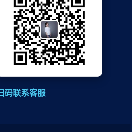
扫码联系客服