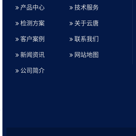
产品中心
技术服务
检测方案
关于云唐
客户案例
联系我们
新闻资讯
网站地图
公司简介