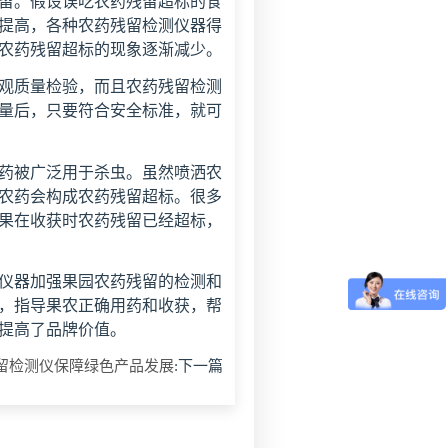
留。假设误吃农药残留超标的食
提高，各种农药残留检测仪器得
农药残留超标的现象逐渐减少。
观质量检验，而且农药残留检测
量后，只要符合安全标准，就可
药被广泛用于杀虫。虽然喷洒农
农药会构成农药残留超标。很多
果在收获时农药残留已经超标，
仪器加强果园农药残留的检测和
，指导果农正确用药和收获，帮
提高了品牌价值。
留检测仪保障绿色产品发展
:下一篇