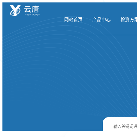
网站首页
产品中心
检测方