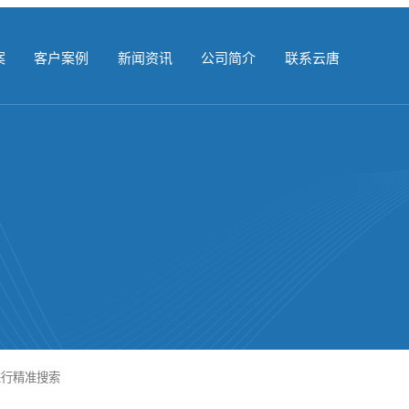
案
客户案例
新闻资讯
公司简介
联系云唐