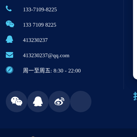
133-7109-8225
133 7109 8225
413230237
413230237@qq.com
周一至周五: 8:30 - 22:00