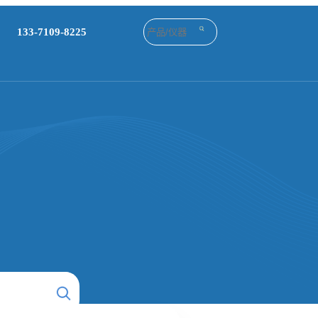
133-7109-8225