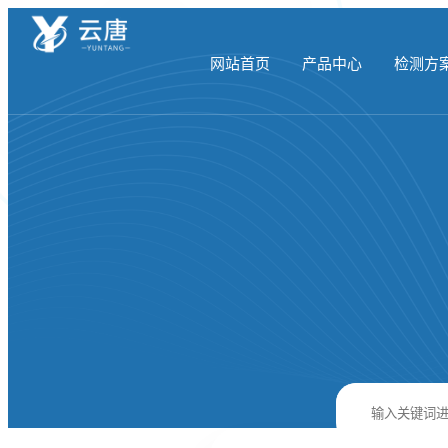
网站首页
产品中心
检测方