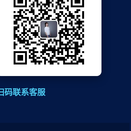
扫码联系客服