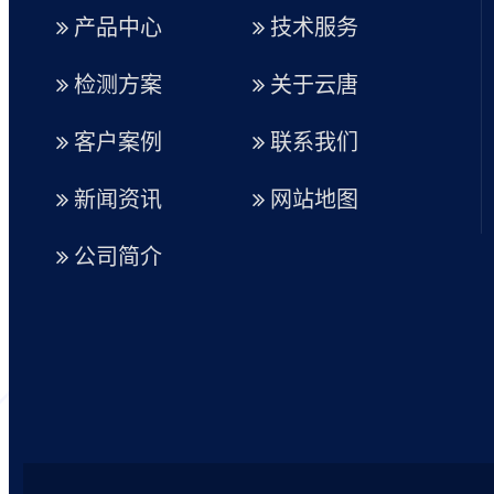
产品中心
技术服务
检测方案
关于云唐
客户案例
联系我们
新闻资讯
网站地图
公司简介