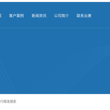
案
客户案例
新闻资讯
公司简介
联系云唐