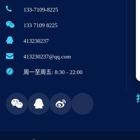
133-7109-8225
133 7109 8225
413230237
413230237@qq.com
周一至周五: 8:30 - 22:00