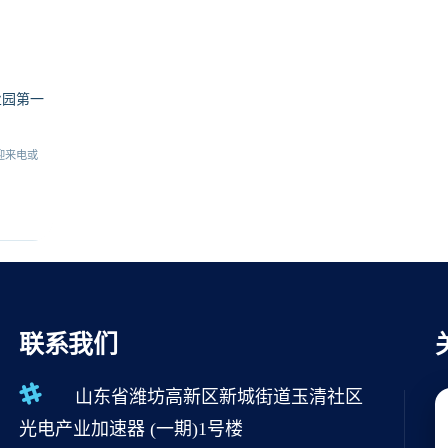
业园第一
迎来电或
联系我们
山东省潍坊高新区新城街道玉清社区
光电产业加速器 (一期)1号楼