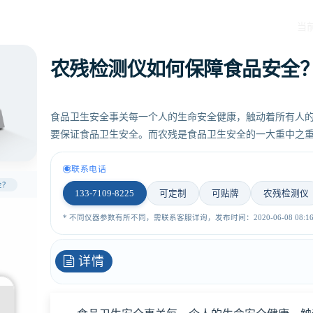
当
农残检测仪如何保障食品安全
食品卫生安全事关每一个人的生命安全健康，触动着所有人
要保证食品卫生安全。而农残是食品卫生安全的一大重中之
联系电话
全？
133-7109-8225
可定制
可贴牌
农残检测仪
* 不同仪器参数有所不同，需联系客服详询，发布时间：2020-06-08 08:16:
详情