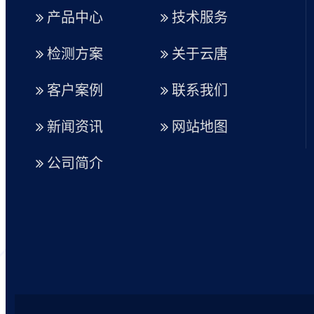
产品中心
技术服务
检测方案
关于云唐
客户案例
联系我们
新闻资讯
网站地图
公司简介