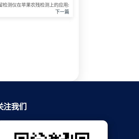
留检测仪在苹果农残检测上的应用
:
下一篇
关注我们