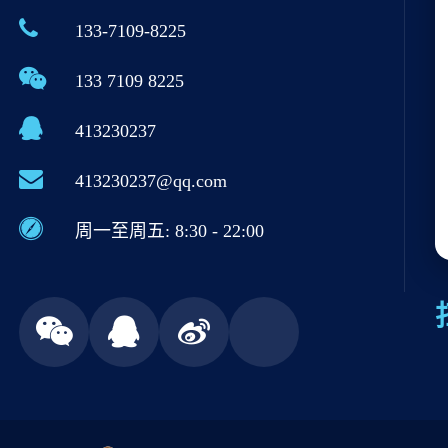
133-7109-8225
133 7109 8225
413230237
413230237@qq.com
周一至周五: 8:30 - 22:00