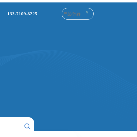
133-7109-8225