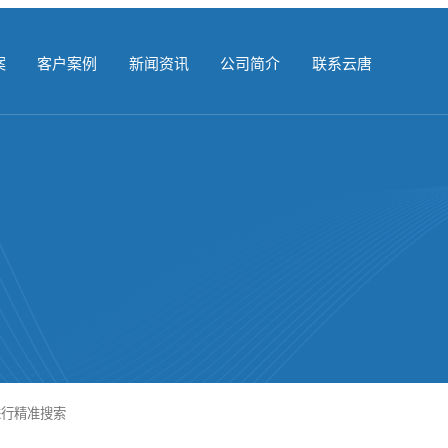
案
客户案例
新闻资讯
公司简介
联系云唐