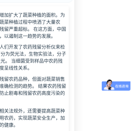
增加扩大了蔬菜种植的面积。为
蔬菜种植过程中喷洒了大量农
残留严重超标。 在这方面，中国
，以遏制这一趋势的发展。
人们开发了农药残留分析仪来检
可分为荧光法，生物实验法，分子
光。 当细菌受到样品中农药残
度呈线性关系。
残留农药品种，但面对蔬菜销售
准确检测的趋势。 结果农药残留
防止剧毒和残留农药高度污染的
相关法规外，还需要提高蔬菜种
用农药，实现蔬菜安全生产，加
们的健康。