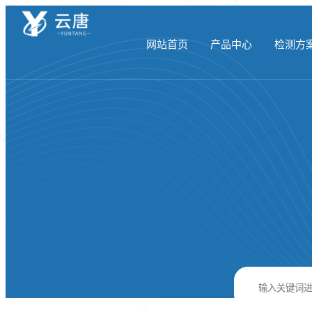
网站首页
产品中心
检测方