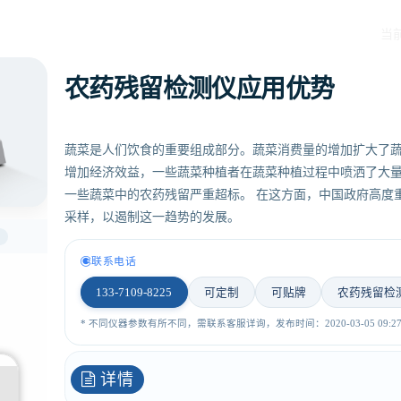
当
农药残留检测仪应用优势
蔬菜是人们饮食的重要组成部分。蔬菜消费量的增加扩大了
增加经济效益，一些蔬菜种植者在蔬菜种植过程中喷洒了大
一些蔬菜中的农药残留严重超标。 在这方面，中国政府高度
采样，以遏制这一趋势的发展。
联系电话
133-7109-8225
可定制
可贴牌
农药残留检
* 不同仪器参数有所不同，需联系客服详询，发布时间：2020-03-05 09:27:
详情