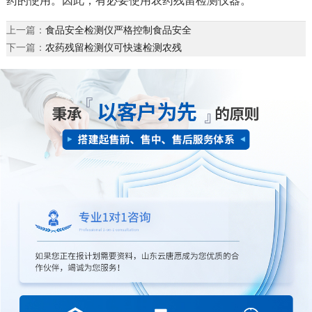
药的使用。因此，有必要使用农药残留检测仪器。
上一篇：
食品安全检测仪严格控制食品安全
下一篇：
农药残留检测仪可快速检测农残