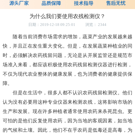
为什么我们要使用农残检测仪？
日期：2019-12-18 09:25:01 浏览： 2344
随着当前消费市场需求的增加，蔬菜产业的发展越来越
快，并且正在发生重大变化。但是，在发展蔬菜种植业的同
时，必须解决农药残留问题，无论是从开展监管还是规范市
场准入来看，都应该积极使用农药残留检测仪器进行检测，
不仅为现代农业整体的健康发展，也为消费者的健康提供保
障。
但是在生活中，很多人都不认识农药残留检测仪。他们
认为没有必要用这种专业仪器来检测农残，这将影响市场的
生产和发展。现在许多种植者通常使用农药来杀死昆虫。更
可怕的是他们反复使用农药，因为当地的客观因素，如当地
的气候和土壤。因此，他们不在乎农药是低毒还是高毒，为