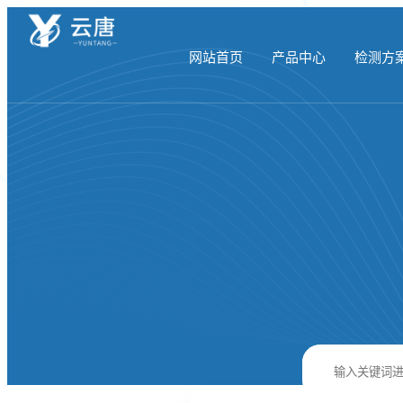
网站首页
产品中心
检测方