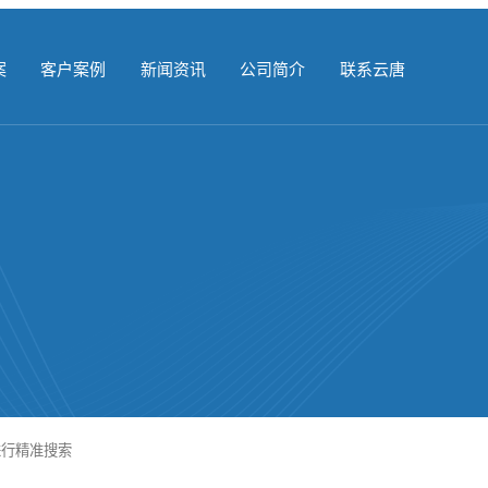
案
客户案例
新闻资讯
公司简介
联系云唐