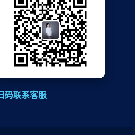
扫码联系客服