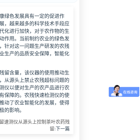
康绿色发展具有一定的促进作
展，越来越多的科学技术手段应
代化进行加快，对于农作物的生
动作用。当前制约农业的绿色发
，针对这一问题生产研发的农残
业生产的品质安全保障，智能化
残留含量，该仪器的使用推动生
，从源头上禁止农残超标问题的
测仪以便对生产的农产品进行农
有保障的。农残快速检测仪的使
推动了农业智能化的发展，使得
积极的影响。
留速测仪从源头上控制茶叶农药残
留
:下一篇