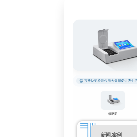
农残快速检测仪用大数据促进农业
缩略图
新闻.案例