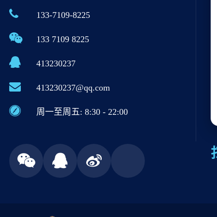
133-7109-8225
133 7109 8225
413230237
413230237@qq.com
周一至周五: 8:30 - 22:00