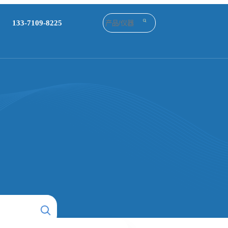
133-7109-8225