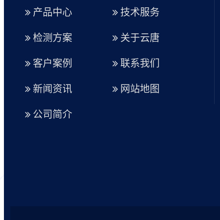
产品中心
技术服务
检测方案
关于云唐
客户案例
联系我们
新闻资讯
网站地图
公司简介