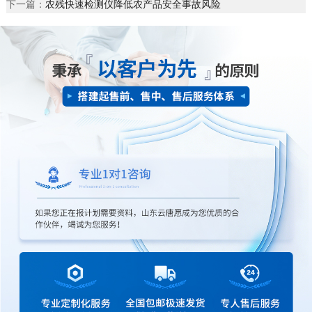
下一篇：
农残快速检测仪降低农产品安全事故风险