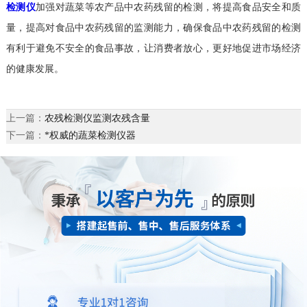
检测仪
加强对蔬菜等农产品中农药残留的检测，将提高食品安全和质
量，提高对食品中农药残留的监测能力，确保食品中农药残留的检测
有利于避免不安全的食品事故，让消费者放心，更好地促进市场经济
的健康发展。
上一篇：
农残检测仪监测农残含量
下一篇：
*权威的蔬菜检测仪器