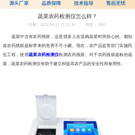
蔬菜农药检测仪怎么样？
日期：2022-04-21 17:22:39 浏览： 1862
蔬菜中含有农药残留，这是很多人在选购蔬菜时所担心的。都知
道农药残留超标带来的危害不可小觑。现在，农产品监管部门实施民
生工程，使用
蔬菜农药检测仪
检测农药残留。对于农药残留超标的蔬
菜，蔬菜农药检测仪有助于建立和提高农产品的安全性和食用性。