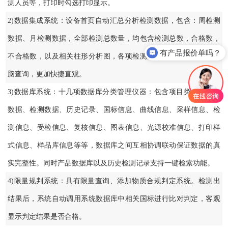
测人员等，打印时勾选打印显示。
2)数据集成系统：设备首页自动汇总分析检测数据，包含：周检测
数据、月检测数据，全部检测总数量，均包含检测总数，合格数，
有产品报价单吗？
不合格数，以及相关柱形分析图，各项检测数据一目了然，无需电
脑查询，更加快捷直观。
3)数据库系统：十几项数据库分类管理仪器：包含项目类型、项目
数据、检测数据、历史记录、国标信息、曲线信息、采样信息、检
测信息、受检信息、复核信息、图表信息、光源校准信息、打印样
式信息、样品库信息等等，数据库之间互相协调联动保证数据的真
实完整性。同时产品数据库以及历史检测记录支持一键检索功能。
4)限量规判系统：具有限量查询、添加物质合规判定系统。检测出
结果后，系统自动调用系统数据库中相关国标进行比对判定，客观
显示判定结果是否合格。