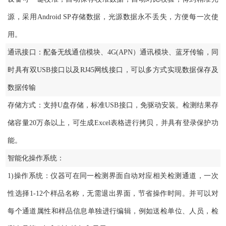
源，采用Android SP存储数据，光源数据永不丢失，方便每一次使
用。
通讯接口：配备无线通信模块、4G(APN）通讯模块、蓝牙传输，同
时具有双USB接口以及RJ45网线接口，可以多方式实现数据保存及
数据传输
存储方式：支持U盘存储，标准USB接口，免驱动安装。检测结果存
储容量20万条以上，可生成Excel表格进行拷贝，并具有登录保护功
能。
智能化操作系统：
1)操作系统：仪器可在同一检测界面自动对应相关检测通道，一次
性选择1-12个样品名称，无需退出界面，节省操作时间。并可以对
每个通道属性和样品信息单独进行编辑，例如送检单位、人员，检