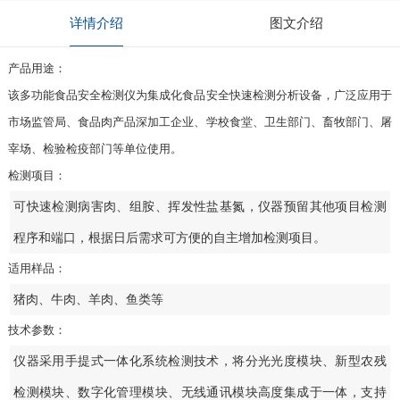
详情介绍
图文介绍
产品用途：
该多功能食品安全检测仪为集成化食品安全快速检测分析设备，广泛应用于
市场监管局、食品肉产品深加工企业、学校食堂、卫生部门、畜牧部门、屠
宰场、检验检疫部门等单位使用。
检测项目：
可快速检测病害肉、组胺、挥发性盐基氮，仪器预留其他项目检测
程序和端口，根据日后需求可方便的自主增加检测项目。
适用样品：
猪肉、牛肉、羊肉、鱼类等
技术参数：
仪器采用手提式一体化系统检测技术，将分光光度模块、新型农残
检测模块、数字化管理模块、无线通讯模块高度集成于一体，支持