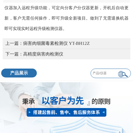
仪器加入远程升级功能，可定向分客户分仪器更新，开机后自动更
新，客户无需任何操作，即可升级全新项目。做到了无需退换机器
即可实现实时远程升级检测仪器。
上一篇：
病害肉细菌毒素检测仪 YT-BH12Z
下一篇：
高精度病害肉检测仪
产品展示