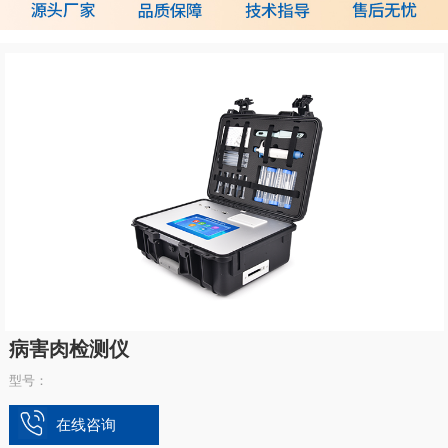
病害肉检测仪
型号：
在线咨询