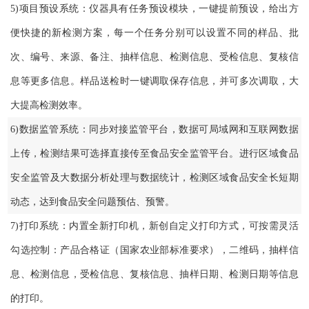
5)项目预设系统：仪器具有任务预设模块，一键提前预设，给出方
便快捷的新检测方案，每一个任务分别可以设置不同的样品、批
次、编号、来源、备注、抽样信息、检测信息、受检信息、复核信
息等更多信息。样品送检时一键调取保存信息，并可多次调取，大
大提高检测效率。
6)数据监管系统：同步对接监管平台，数据可局域网和互联网数据
上传，检测结果可选择直接传至食品安全监管平台。进行区域食品
安全监管及大数据分析处理与数据统计，检测区域食品安全长短期
动态，达到食品安全问题预估、预警。
7)打印系统：内置全新打印机，新创自定义打印方式，可按需灵活
勾选控制：产品合格证（国家农业部标准要求），二维码，抽样信
息、检测信息，受检信息、复核信息、抽样日期、检测日期等信息
的打印。