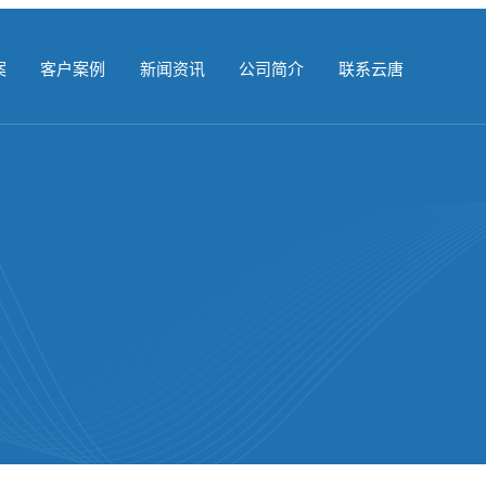
案
客户案例
新闻资讯
公司简介
联系云唐