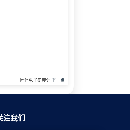
固体电子密度计
:下一篇
关注我们