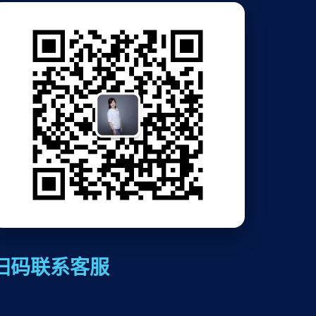
扫码联系客服