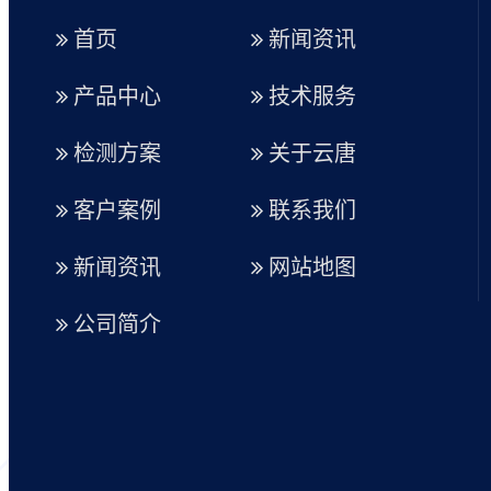
首页
新闻资讯
产品中心
技术服务
检测方案
关于云唐
客户案例
联系我们
新闻资讯
网站地图
公司简介