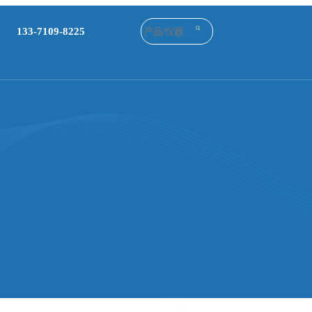
133-7109-8225