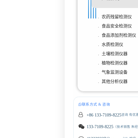
. 农药残留检测仪
. 食品安全检测仪
. 食品添加剂检测仪
. 水质检测仪
. 土壤检测仪器
. 植物检测仪器
. 气象监测设备
. 其他分析仪器
联系方式 & 咨询
+86 133-7109-8225
咨询 有优
133-7109-8225
（技术销售 朱