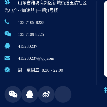
山东省潍坊高新区新城街道玉清社区
光电产业加速器 (一期)1号楼
133-7109-8225
133 7109 8225
413230237
413230237@qq.com
周一至周五: 8:30 - 22:00