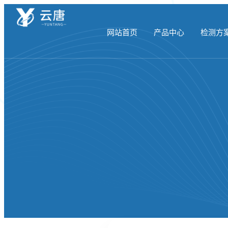
网站首页
产品中心
检测方