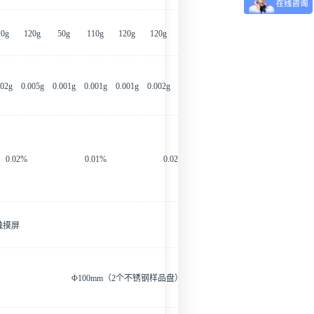
20g
120g
50g
110g
120g
120g
120g
002g
0.005g
0.001g
0.001g
0.001g
0.002g
0.005g
0.02%
0.01%
0.02%
触摸屏
Φ100mm（2个不锈钢样品盘）