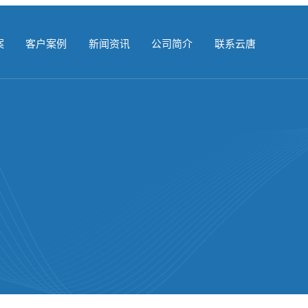
案
客户案例
新闻资讯
公司简介
联系云唐