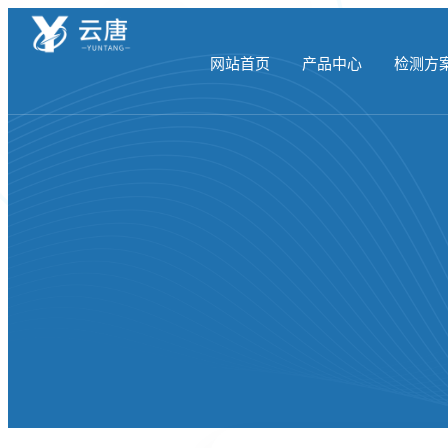
网站首页
产品中心
检测方