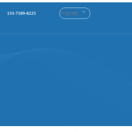
133-7109-8225