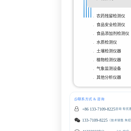
. 农药残留检测仪
. 食品安全检测仪
. 食品添加剂检测仪
. 水质检测仪
. 土壤检测仪器
. 植物检测仪器
. 气象监测设备
. 其他分析仪器
联系方式 & 咨询
+86 133-7109-8225
咨询 有优
133-7109-8225
（技术销售 朱