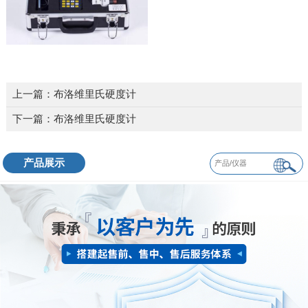
上一篇：
布洛维里氏硬度计
下一篇：
布洛维里氏硬度计
产品展示