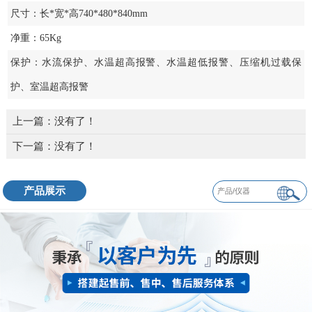
尺寸：长*宽*高740*480*840mm
净重：65Kg
保护：水流保护、水温超高报警、水温超低报警、压缩机过载保
护、室温超高报警
上一篇：没有了！
下一篇：没有了！
产品展示