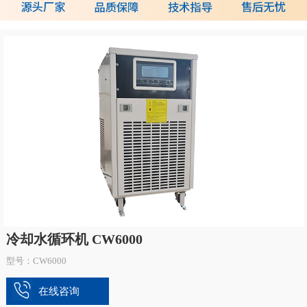
冷却水循环机 CW6000
型号：CW6000
在线咨询