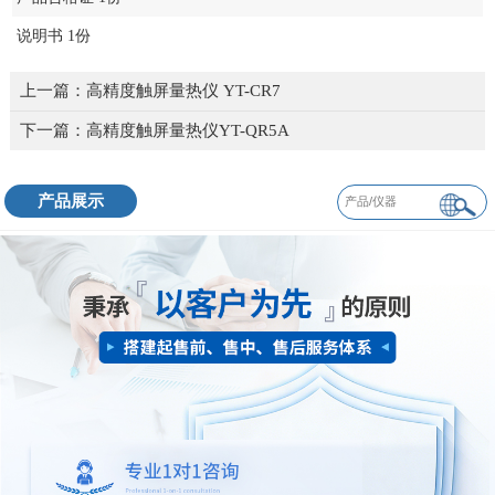
说明书 1份
上一篇：
高精度触屏量热仪 YT-CR7
下一篇：
高精度触屏量热仪YT-QR5A
产品展示