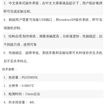
3、中文菜单式操作界面，在中文大屏幕液晶提示下，用户装好氧弹
即可完成实验过程。
4、根据用户需要可加备USB插口，和windowsXP操作系统，即可实
现微机控制。
5、结构合理,制作精良，测量准确度高，分析速度快，性能稳定，抗
干扰能力强，使用可靠
6、性能稳定、故障率低、系统常数和实验结果可长时保存并且关机
后不丢失等特点。
技术参数：
1、热容量：约10500J/K
2、分辨率：0.0001℃
3、检测时间：15min左右
4、外水筒容量： 40L