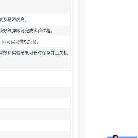
度及精密度高。
装好氧弹即可完成实验过程。
系统，即可实现微机控制。
常数和实验结果可长时保存并且关机