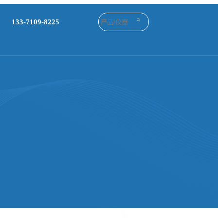
133-7109-8225