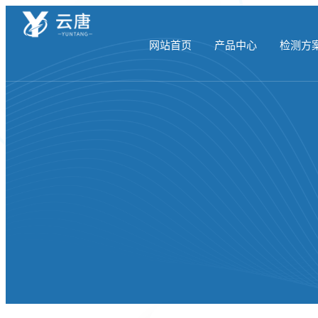
网站首页
产品中心
检测方