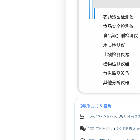
. 农药残留检测仪
. 食品安全检测仪
. 食品添加剂检测仪
. 水质检测仪
. 土壤检测仪器
. 植物检测仪器
. 气象监测设备
. 其他分析仪器
联系方式 & 咨询
+86 133-7109-8225
咨询 有优
133-7109-8225
（技术销售 朱