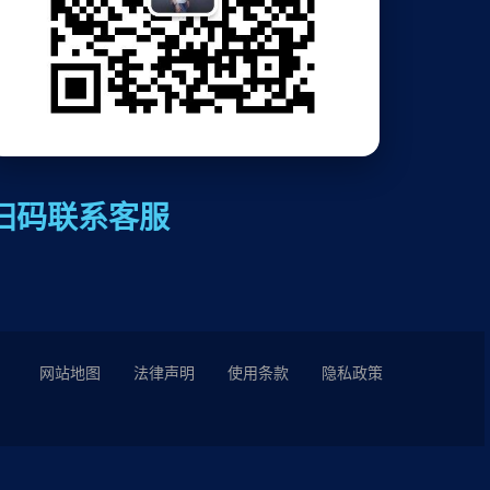
扫码联系客服
网站地图
法律声明
使用条款
隐私政策