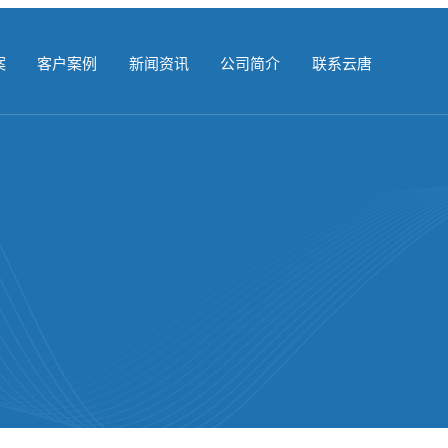
案
客户案例
新闻资讯
公司简介
联系云唐