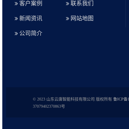
客户案例
联系我们
新闻资讯
网站地图
公司简介
© 2023 山东云唐智能科技有限公司 版权所有
鲁ICP备1
37079402370863号