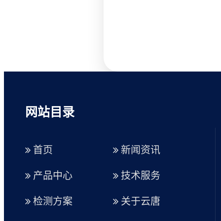
网站目录
首页
新闻资讯
产品中心
技术服务
检测方案
关于云唐