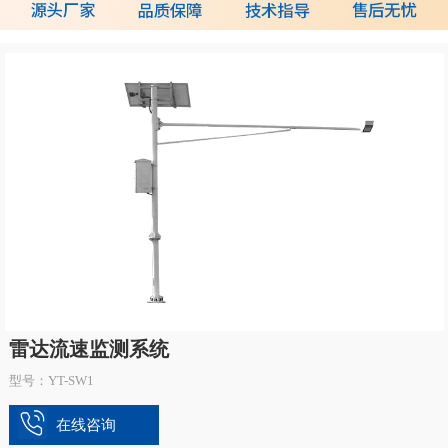
雷达流速监测系统
型号：YT-SW1
在线咨询