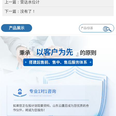
上一篇：
雷达水位计
下一篇：没有了！
产品展示