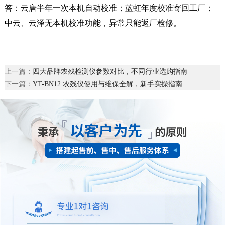
答：云唐半年一次本机自动校准；蓝虹年度校准寄回工厂；
中云、云泽无本机校准功能，异常只能返厂检修。
上一篇：
四大品牌农残检测仪参数对比，不同行业选购指南
下一篇：
YT-BN12 农残仪使用与维保全解，新手实操指南